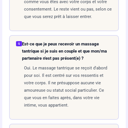
comme vous êtes avec votre corps et votre
consentement. Le reste vient ou pas, selon ce
que vous serez prêt à laisser entrer.
Est-ce que je peux recevoir un massage
Q
tantrique si je suis en couple et que mon/ma
partenaire n'est pas présent(e) ?
Oui. Le massage tantrique se reçoit d'abord
pour soi. Il est centré sur vos ressentis et
votre corps. Il ne présuppose aucune vie
amoureuse ou statut social particulier. Ce
que vous en faites après, dans votre vie
intime, vous appartient.