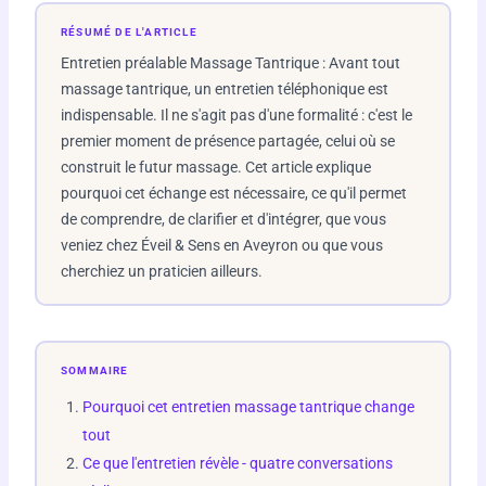
RÉSUMÉ DE L'ARTICLE
Entretien préalable Massage Tantrique : Avant tout
massage tantrique, un entretien téléphonique est
indispensable. Il ne s'agit pas d'une formalité : c'est le
premier moment de présence partagée, celui où se
construit le futur massage. Cet article explique
pourquoi cet échange est nécessaire, ce qu'il permet
de comprendre, de clarifier et d'intégrer, que vous
veniez chez Éveil & Sens en Aveyron ou que vous
cherchiez un praticien ailleurs.
SOMMAIRE
Pourquoi cet entretien massage tantrique change
tout
Ce que l'entretien révèle - quatre conversations