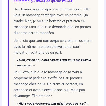
La femme qui savait ce qu'elle voulait
Une femme appelle après s'être renseignée. Elle
veut un massage tantrique avec un homme. Ça
tombe bien, je suis un homme et praticien en
massage tantrique. Elle demande quelles parties
du corps seront massées.
Je lui dis que tout son corps sera pris en compte
avec la même intention bienveillante, sauf
indication contraire de sa part.
« Non, c'était pour être certaine que vous massiez le
sexe aussi. »
Je lui explique que le massage de la Yoni à
proprement parler ne s'offre pas au premier
massage chez nous. Un premier contact, en
présence et avec bienveillance, oui. Mais pas
davantage. Elle précise :
« Alors vous ne pourrez pas m'achever, c'est ça ? »