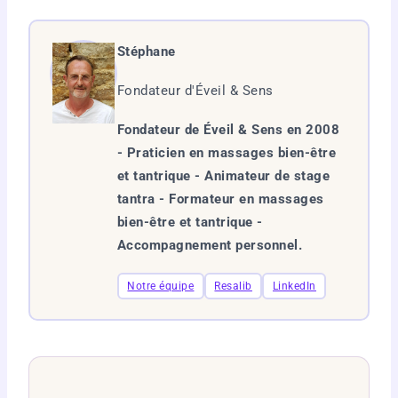
Stéphane
Fondateur d'Éveil & Sens
Fondateur de Éveil & Sens en 2008
- Praticien en massages bien-être
et tantrique - Animateur de stage
tantra - Formateur en massages
bien-être et tantrique -
Accompagnement personnel.
Notre équipe
Resalib
LinkedIn