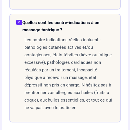
Quelles sont les contre-indications à un
Q
massage tantrique ?
Les contre-indications réelles incluent :
pathologies cutanées actives et/ou
contagieuses, états fébriles (fièvre ou fatigue
excessive), pathologies cardiaques non
régulées par un traitement, incapacité
physique à recevoir un massage, état
dépressif non pris en charge. N'hésitez pas à
mentionner vos allergies aux huiles (fruits à
coque), aux huiles essentielles, et tout ce qui
ne va pas, avec le praticien.