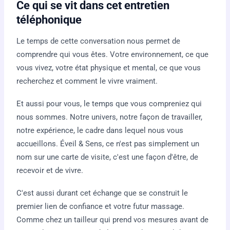
Ce qui se vit dans cet entretien
téléphonique
Le temps de cette conversation nous permet de
comprendre qui vous êtes. Votre environnement, ce que
vous vivez, votre état physique et mental, ce que vous
recherchez et comment le vivre vraiment.
Et aussi pour vous, le temps que vous compreniez qui
nous sommes. Notre univers, notre façon de travailler,
notre expérience, le cadre dans lequel nous vous
accueillons. Éveil & Sens, ce n'est pas simplement un
nom sur une carte de visite, c'est une façon d'être, de
recevoir et de vivre.
C'est aussi durant cet échange que se construit le
premier lien de confiance et votre futur massage.
Comme chez un tailleur qui prend vos mesures avant de