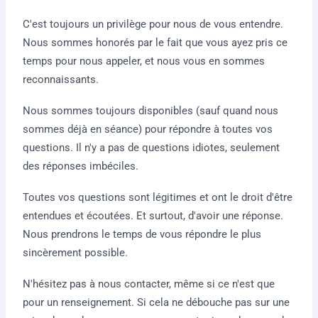
C'est toujours un privilège pour nous de vous entendre.
Nous sommes honorés par le fait que vous ayez pris ce
temps pour nous appeler, et nous vous en sommes
reconnaissants.
Nous sommes toujours disponibles (sauf quand nous
sommes déjà en séance) pour répondre à toutes vos
questions. Il n'y a pas de questions idiotes, seulement
des réponses imbéciles.
Toutes vos questions sont légitimes et ont le droit d'être
entendues et écoutées. Et surtout, d'avoir une réponse.
Nous prendrons le temps de vous répondre le plus
sincèrement possible.
N'hésitez pas à nous contacter, même si ce n'est que
pour un renseignement. Si cela ne débouche pas sur une