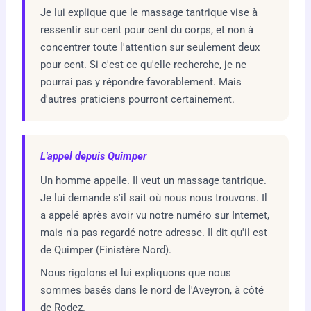
Je lui explique que le massage tantrique vise à
ressentir sur cent pour cent du corps, et non à
concentrer toute l'attention sur seulement deux
pour cent. Si c'est ce qu'elle recherche, je ne
pourrai pas y répondre favorablement. Mais
d'autres praticiens pourront certainement.
L'appel depuis Quimper
Un homme appelle. Il veut un massage tantrique.
Je lui demande s'il sait où nous nous trouvons. Il
a appelé après avoir vu notre numéro sur Internet,
mais n'a pas regardé notre adresse. Il dit qu'il est
de Quimper (Finistère Nord).
Nous rigolons et lui expliquons que nous
sommes basés dans le nord de l'Aveyron, à côté
de Rodez.