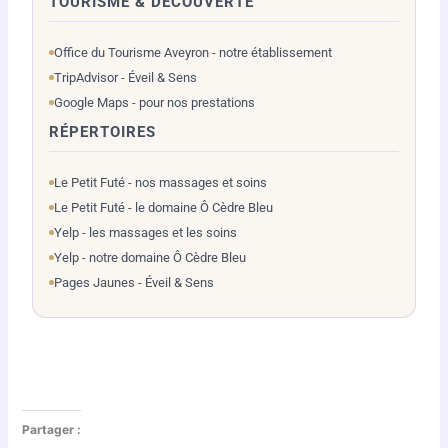
TOURISME & DÉCOUVERTE
Office du Tourisme Aveyron - notre établissement
TripAdvisor - Éveil & Sens
Google Maps - pour nos prestations
RÉPERTOIRES
Le Petit Futé - nos massages et soins
Le Petit Futé - le domaine Ô Cèdre Bleu
Yelp - les massages et les soins
Yelp - notre domaine Ô Cèdre Bleu
Pages Jaunes - Éveil & Sens
Partager :