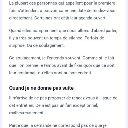
La plupart des personnes qui appellent pour la première
fois s'attendent à pouvoir caler une date de rendez-vous
directement. Certaines ont déjà leur agenda ouvert.
Quand elles comprennent que nous allons d'abord parler,
il y a très souvent un temps de silence. Parfois de
surprise. Ou de soulagement.
Ce soulagement, je l'entends souvent. Comme si le fait
que l'on prenne le temps avant de fixer quoi que ce soit
leur confirmait qu'elles sont au bon endroit.
Quand je ne donne pas suite
Il m'arrive de ne pas proposer de rendez-vous à l'issue de
cet entretien. Ce n'est pas un fait exceptionnel,
malheureusement.
Parce que la demande ne correspond pas ce que je