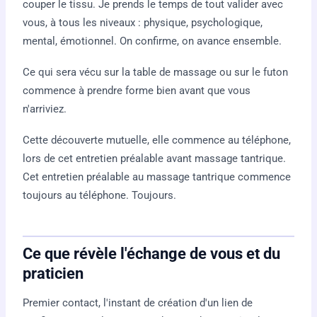
couper le tissu. Je prends le temps de tout valider avec
vous, à tous les niveaux : physique, psychologique,
mental, émotionnel. On confirme, on avance ensemble.
Ce qui sera vécu sur la table de massage ou sur le futon
commence à prendre forme bien avant que vous
n'arriviez.
Cette découverte mutuelle, elle commence au téléphone,
lors de cet entretien préalable avant massage tantrique.
Cet entretien préalable au massage tantrique commence
toujours au téléphone. Toujours.
Ce que révèle l'échange de vous et du
praticien
Premier contact, l'instant de création d'un lien de