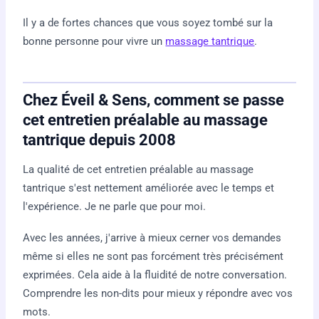
Il y a de fortes chances que vous soyez tombé sur la
bonne personne pour vivre un
massage tantrique
.
Chez Éveil & Sens, comment se passe
cet entretien préalable au massage
tantrique depuis 2008
La qualité de cet entretien préalable au massage
tantrique s'est nettement améliorée avec le temps et
l'expérience. Je ne parle que pour moi.
Avec les années, j'arrive à mieux cerner vos demandes
même si elles ne sont pas forcément très précisément
exprimées. Cela aide à la fluidité de notre conversation.
Comprendre les non-dits pour mieux y répondre avec vos
mots.