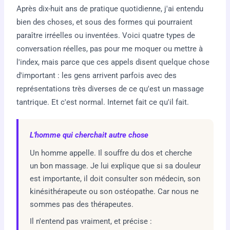
Après dix-huit ans de pratique quotidienne, j'ai entendu
bien des choses, et sous des formes qui pourraient
paraître irréelles ou inventées. Voici quatre types de
conversation réelles, pas pour me moquer ou mettre à
l'index, mais parce que ces appels disent quelque chose
d'important : les gens arrivent parfois avec des
représentations très diverses de ce qu'est un massage
tantrique. Et c'est normal. Internet fait ce qu'il fait.
L'homme qui cherchait autre chose
Un homme appelle. Il souffre du dos et cherche
un bon massage. Je lui explique que si sa douleur
est importante, il doit consulter son médecin, son
kinésithérapeute ou son ostéopathe. Car nous ne
sommes pas des thérapeutes.
Il n'entend pas vraiment, et précise :