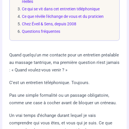
réelles
Ce qui se vit dans cet entretien téléphonique
Ce que révèle l'échange de vous et du praticien
Chez Éveil & Sens, depuis 2008
Questions fréquentes
Quand quelqu'un me contacte pour un entretien préalable
au massage tantrique, ma première question n'est jamais
: « Quand voulez-vous venir ? »
C'est un entretien téléphonique. Toujours.
Pas une simple formalité ou un passage obligatoire,
comme une case à cocher avant de bloquer un créneau.
Un vrai temps d'échange durant lequel je vais
comprendre qui vous êtes, et vous qui je suis. Ce que