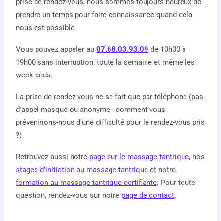
prise de rendez-vous, nous sommes toujours heureux de
prendre un temps pour faire connaissance quand cela
nous est possible.
Vous pouvez appeler au
07.68.03.93.09
de 10h00 à
19h00 sans interruption, toute la semaine et même les
week-ends.
La prise de rendez-vous ne se fait que par téléphone (pas
d'appel masqué ou anonyme - comment vous
prévenirions-nous d'une difficulté pour le rendez-vous pris
?)
Retrouvez aussi notre
page sur le massage tantrique
, nos
stages d'initiation au massage tantrique
et notre
formation au massage tantrique certifiante
. Pour toute
question, rendez-vous sur notre
page de contact
.