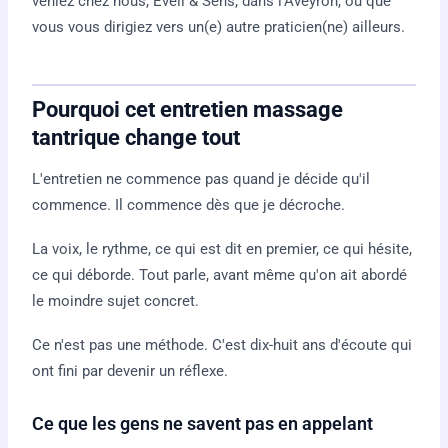
veniez chez nous, Éveil & Sens, dans l'Aveyron, ou que
vous vous dirigiez vers un(e) autre praticien(ne) ailleurs.
Pourquoi cet entretien massage
tantrique change tout
L'entretien ne commence pas quand je décide qu'il
commence. Il commence dès que je décroche.
La voix, le rythme, ce qui est dit en premier, ce qui hésite,
ce qui déborde. Tout parle, avant même qu'on ait abordé
le moindre sujet concret.
Ce n'est pas une méthode. C'est dix-huit ans d'écoute qui
ont fini par devenir un réflexe.
Ce que les gens ne savent pas en appelant