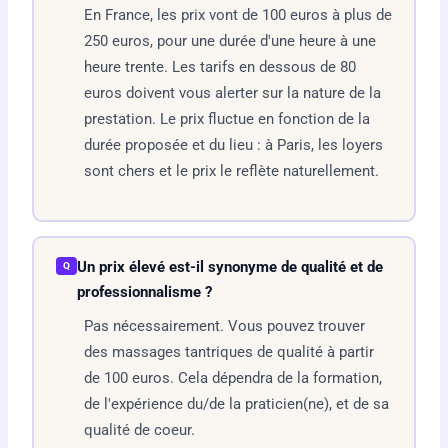
En France, les prix vont de 100 euros à plus de
250 euros, pour une durée d'une heure à une
heure trente. Les tarifs en dessous de 80
euros doivent vous alerter sur la nature de la
prestation. Le prix fluctue en fonction de la
durée proposée et du lieu : à Paris, les loyers
sont chers et le prix le reflète naturellement.
Un prix élevé est-il synonyme de qualité et de
Q
professionnalisme ?
Pas nécessairement. Vous pouvez trouver
des massages tantriques de qualité à partir
de 100 euros. Cela dépendra de la formation,
de l'expérience du/de la praticien(ne), et de sa
qualité de coeur.