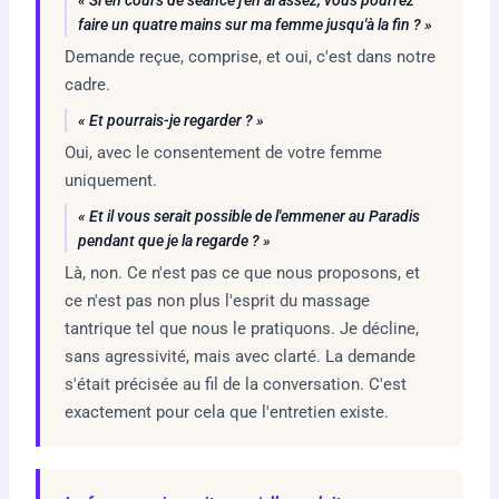
faire un quatre mains sur ma femme jusqu'à la fin ? »
Demande reçue, comprise, et oui, c'est dans notre
cadre.
« Et pourrais-je regarder ? »
Oui, avec le consentement de votre femme
uniquement.
« Et il vous serait possible de l'
emmener au Paradis
pendant que je la regarde ? »
Là, non. Ce n'est pas ce que nous proposons, et
ce n'est pas non plus l'esprit du massage
tantrique tel que nous le pratiquons. Je décline,
sans agressivité, mais avec clarté. La demande
s'était précisée au fil de la conversation. C'est
exactement pour cela que l'entretien existe.