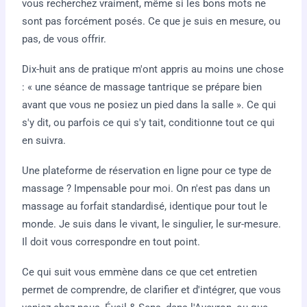
vous recherchez vraiment, même si les bons mots ne
sont pas forcément posés. Ce que je suis en mesure, ou
pas, de vous offrir.
Dix-huit ans de pratique m'ont appris au moins une chose
: « une séance de massage tantrique se prépare bien
avant que vous ne posiez un pied dans la salle ». Ce qui
s'y dit, ou parfois ce qui s'y tait, conditionne tout ce qui
en suivra.
Une plateforme de réservation en ligne pour ce type de
massage ? Impensable pour moi. On n'est pas dans un
massage au forfait standardisé, identique pour tout le
monde. Je suis dans le vivant, le singulier, le sur-mesure.
Il doit vous correspondre en tout point.
Ce qui suit vous emmène dans ce que cet entretien
permet de comprendre, de clarifier et d'intégrer, que vous