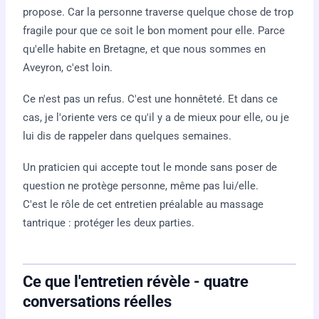
propose. Car la personne traverse quelque chose de trop
fragile pour que ce soit le bon moment pour elle. Parce
qu'elle habite en Bretagne, et que nous sommes en
Aveyron, c'est loin.
Ce n'est pas un refus. C'est une honnêteté. Et dans ce
cas, je l'oriente vers ce qu'il y a de mieux pour elle, ou je
lui dis de rappeler dans quelques semaines.
Un praticien qui accepte tout le monde sans poser de
question ne protège personne, même pas lui/elle.
C'est le rôle de cet entretien préalable au massage
tantrique : protéger les deux parties.
Ce que l'entretien révèle - quatre
conversations réelles