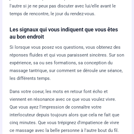
l'autre si je ne peux pas discuter avec lui/elle avant le
temps de rencontre, le jour du rendez-vous.
Les signaux qui vous indiquent que vous êtes
au bon endroit
Si lorsque vous posez vos questions, vous obtenez des
réponses fluides et qui vous paraissent sincères. Sur son
expérience, sa ou ses formations, sa conception du
massage tantrique, sur comment se déroule une séance,
les différents temps.
Dans votre coeur, les mots en retour font écho et
viennent en résonance avec ce que vous voulez vivre.
Que vous ayez l'impression de connaître votre
interlocuteur depuis toujours alors que cela ne fait que
cinq minutes. Que vous trépignez d'impatience de vivre
ce massage avec la belle personne à l'autre bout du fil.