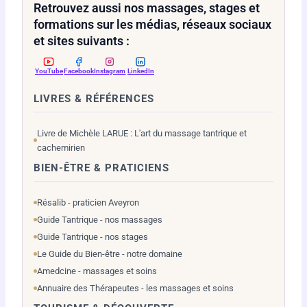
Retrouvez aussi nos massages, stages et
formations sur les médias, réseaux sociaux
et sites suivants :
YouTube
Facebook
Instagram
LinkedIn
LIVRES & RÉFÉRENCES
Livre de Michèle LARUE : L'art du massage tantrique et
cachemirien
BIEN-ÊTRE & PRATICIENS
Résalib - praticien Aveyron
Guide Tantrique - nos massages
Guide Tantrique - nos stages
Le Guide du Bien-être - notre domaine
Amedcine - massages et soins
Annuaire des Thérapeutes - les massages et soins