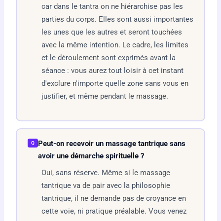
car dans le tantra on ne hiérarchise pas les
parties du corps. Elles sont aussi importantes
les unes que les autres et seront touchées
avec la même intention. Le cadre, les limites
et le déroulement sont exprimés avant la
séance : vous aurez tout loisir à cet instant
d'exclure n'importe quelle zone sans vous en
justifier, et même pendant le massage.
Peut-on recevoir un massage tantrique sans
Q
avoir une démarche spirituelle ?
Oui, sans réserve. Même si le massage
tantrique va de pair avec la philosophie
tantrique, il ne demande pas de croyance en
cette voie, ni pratique préalable. Vous venez