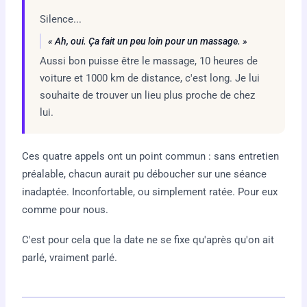
Silence...
« Ah, oui. Ça fait un peu loin pour un massage. »
Aussi bon puisse être le massage, 10 heures de
voiture et 1000 km de distance, c'est long. Je lui
souhaite de trouver un lieu plus proche de chez
lui.
Ces quatre appels ont un point commun : sans entretien
préalable, chacun aurait pu déboucher sur une séance
inadaptée. Inconfortable, ou simplement ratée. Pour eux
comme pour nous.
C'est pour cela que la date ne se fixe qu'après qu'on ait
parlé, vraiment parlé.