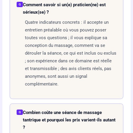
Comment savoir si un(e) praticien(ne) est
Q
sérieux(se) ?
Quatre indicateurs concrets : il accepte un
entretien préalable où vous pouvez poser
toutes vos questions ; il vous explique sa
conception du massage, comment va se
dérouler la séance, ce qui est inclus ou exclus
; son expérience dans ce domaine est réelle
et transmissible ; des avis clients réels, pas
anonymes, sont aussi un signal
complémentaire.
Combien coûte une séance de massage
Q
tantrique et pourquoi les prix varient-ils autant
?