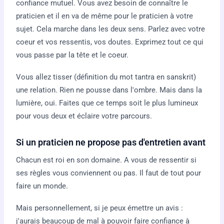
confiance mutuel. Vous avez besoin de connaître le
praticien et il en va de même pour le praticien à votre
sujet. Cela marche dans les deux sens. Parlez avec votre
coeur et vos ressentis, vos doutes. Exprimez tout ce qui
vous passe par la tête et le coeur.
Vous allez tisser (définition du mot tantra en sanskrit)
une relation. Rien ne pousse dans l'ombre. Mais dans la
lumière, oui. Faites que ce temps soit le plus lumineux
pour vous deux et éclaire votre parcours.
Si un praticien ne propose pas d'entretien avant
Chacun est roi en son domaine. A vous de ressentir si
ses règles vous conviennent ou pas. Il faut de tout pour
faire un monde.
Mais personnellement, si je peux émettre un avis :
j'aurais beaucoup de mal à pouvoir faire confiance à