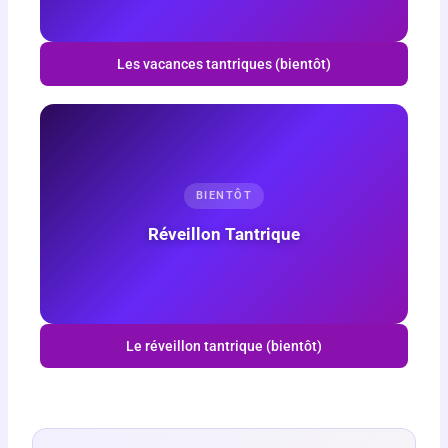
Les vacances tantriques (bientôt)
BIENTÔT
Réveillon Tantrique
Le réveillon tantrique (bientôt)