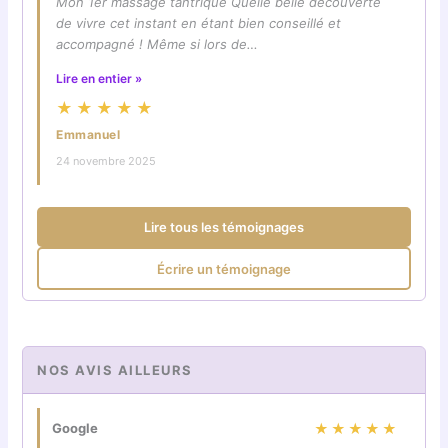
Mon 1er massage tantrique Quelle belle découverte
de vivre cet instant en étant bien conseillé et
accompagné ! Même si lors de…
Lire en entier »
★★★★★
Emmanuel
24 novembre 2025
Lire tous les témoignages
Écrire un témoignage
NOS AVIS AILLEURS
Google
★★★★★