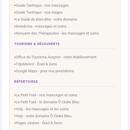
Guide Tantrique - nos massages
Guide Tantrique - nos stages
Le Guide du Bien-être - notre domaine
Amedcine - massages et soins
Annuaire des Thérapeutes - les massages et soins
TOURISME & DÉCOUVERTE
Office du Tourisme Aveyron - notre établissement
TripAdvisor - Éveil & Sens
Google Maps - pour nos prestations
RÉPERTOIRES
Le Petit Futé - nos massages et soins
Le Petit Futé - le domaine Ô Cèdre Bleu
Yelp - les massages et les soins
Yelp - notre domaine Ô Cèdre Bleu
Pages Jaunes - Éveil & Sens