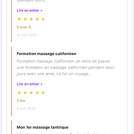
quelques jours…
Lire en entier »
★★★★★
Diane G.
31 mai 2026
Formation massage californien
Formation massage Californien Je viens de passer
une formation en massage californien pendant deux
jours avec une amie, ce fut un voyage…
Lire en entier »
★★★★★
Cléa
6 avril 2026
Mon 1er massage tantrique