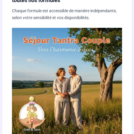
toutes nos formules
Chaque formule est accessible de manière indépendante,
selon votre sensibilité et vos disponibilités.