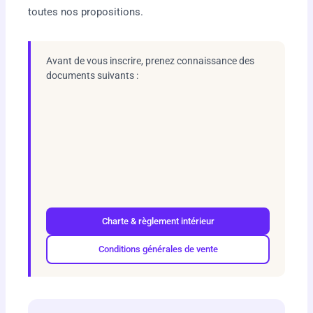
toutes nos propositions.
Avant de vous inscrire, prenez connaissance des
documents suivants :
Charte & règlement intérieur
Conditions générales de vente