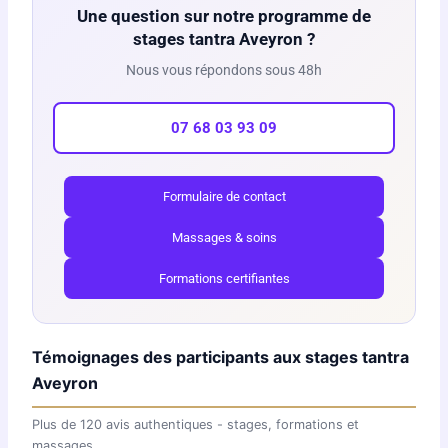
Une question sur notre programme de
stages tantra Aveyron ?
Nous vous répondons sous 48h
07 68 03 93 09
Formulaire de contact
Massages & soins
Formations certifiantes
Témoignages des participants aux stages tantra
Aveyron
Plus de 120 avis authentiques - stages, formations et
massages