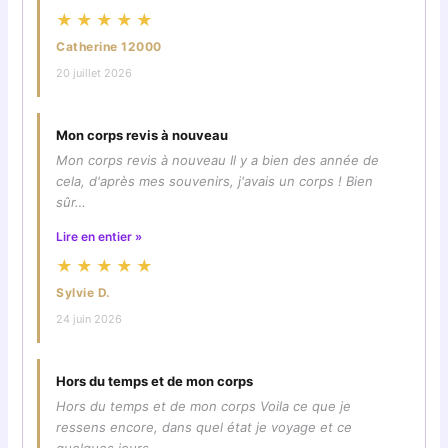
★★★★★
Catherine 12000
20 juillet 2026
Mon corps revis à nouveau
Mon corps revis à nouveau Il y a bien des année de
cela, d'après mes souvenirs, j'avais un corps ! Bien
sûr…
Lire en entier »
★★★★★
Sylvie D.
24 juin 2026
Hors du temps et de mon corps
Hors du temps et de mon corps Voila ce que je
ressens encore, dans quel état je voyage et ce