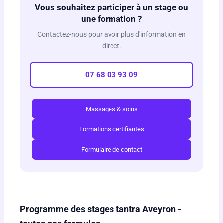
Vous souhaitez participer à un stage ou
une formation ?
Contactez-nous pour avoir plus d'information en
direct.
07 68 03 93 09
Massages & soins
Formations certifiantes
Formulaire de contact
Programme des stages tantra Aveyron -