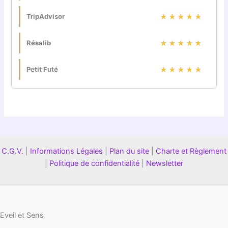
TripAdvisor
★★★★★
Résalib
★★★★★
Petit Futé
★★★★★
C.G.V.
|
Informations Légales
|
Plan du site
|
Charte et Règlement
|
Politique de confidentialité
|
Newsletter
Eveil et Sens