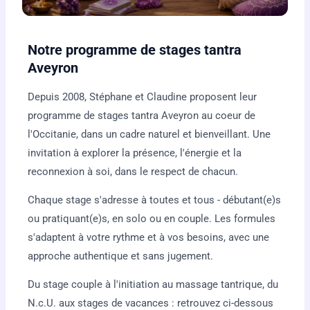
Notre programme de stages tantra
Aveyron
Depuis 2008, Stéphane et Claudine proposent leur
programme de stages tantra Aveyron au coeur de
l'Occitanie, dans un cadre naturel et bienveillant. Une
invitation à explorer la présence, l'énergie et la
reconnexion à soi, dans le respect de chacun.
Chaque stage s'adresse à toutes et tous - débutant(e)s
ou pratiquant(e)s, en solo ou en couple. Les formules
s'adaptent à votre rythme et à vos besoins, avec une
approche authentique et sans jugement.
Du stage couple à l'initiation au massage tantrique, du
N.c.U. aux stages de vacances : retrouvez ci-dessous