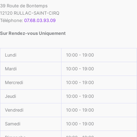
39 Route de Bontemps
12120
RULLAC-SAINT-CIRQ
Téléphone:
07.68.03.93.09
Sur Rendez-vous Uniquement
Lundi
10:00 - 19:00
Mardi
10:00 - 19:00
Mercredi
10:00 - 19:00
Jeudi
10:00 - 19:00
Vendredi
10:00 - 19:00
Samedi
10:00 - 19:00