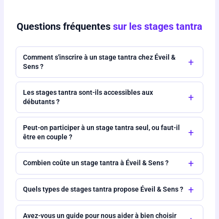
Questions fréquentes
sur les stages tantra
Comment s'inscrire à un stage tantra chez Éveil &
+
Sens ?
Les stages tantra sont-ils accessibles aux
+
débutants ?
Peut-on participer à un stage tantra seul, ou faut-il
+
être en couple ?
+
Combien coûte un stage tantra à Éveil & Sens ?
+
Quels types de stages tantra propose Éveil & Sens ?
Avez-vous un guide pour nous aider à bien choisir