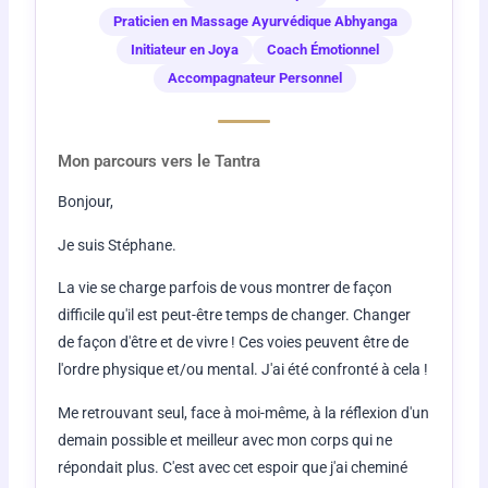
Praticien en Massage Ayurvédique Abhyanga
Initiateur en Joya
Coach Émotionnel
Accompagnateur Personnel
Mon parcours vers le Tantra
Bonjour,
Je suis Stéphane.
La vie se charge parfois de vous montrer de façon
difficile qu'il est peut-être temps de changer. Changer
de façon d'être et de vivre ! Ces voies peuvent être de
l'ordre physique et/ou mental. J'ai été confronté à cela !
Me retrouvant seul, face à moi-même, à la réflexion d'un
demain possible et meilleur avec mon corps qui ne
répondait plus. C'est avec cet espoir que j'ai cheminé