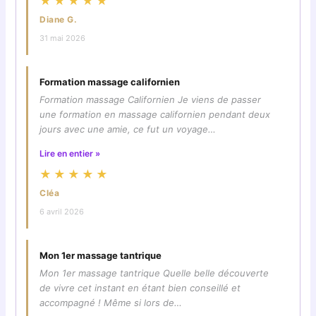
★★★★★
Diane G.
31 mai 2026
Formation massage californien
Formation massage Californien Je viens de passer
une formation en massage californien pendant deux
jours avec une amie, ce fut un voyage…
Lire en entier »
★★★★★
Cléa
6 avril 2026
Mon 1er massage tantrique
Mon 1er massage tantrique Quelle belle découverte
de vivre cet instant en étant bien conseillé et
accompagné ! Même si lors de…