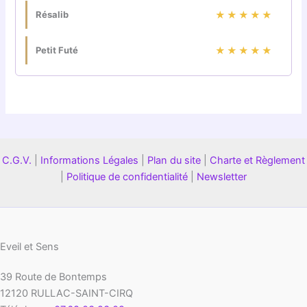
Résalib
★★★★★
Petit Futé
★★★★★
C.G.V.
|
Informations Légales
|
Plan du site
|
Charte et Règlement
|
Politique de confidentialité
|
Newsletter
Eveil et Sens
39 Route de Bontemps
12120
RULLAC-SAINT-CIRQ