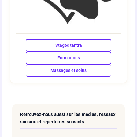
Stages tantra
Formations
Massages et soins
Retrouvez-nous aussi sur les médias, réseaux
sociaux et répertoires suivants