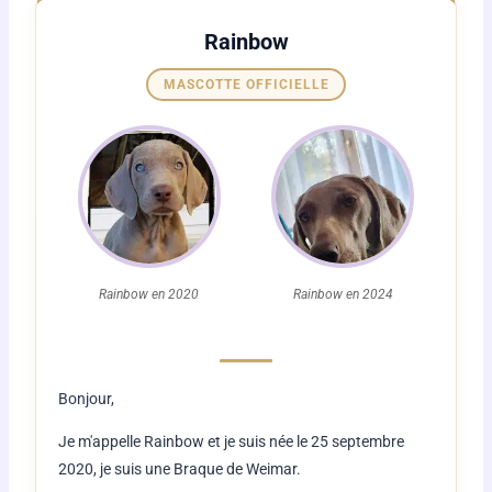
Rainbow
MASCOTTE OFFICIELLE
Rainbow en 2020
Rainbow en 2024
Bonjour,
Je m'appelle Rainbow et je suis née le 25 septembre
2020, je suis une Braque de Weimar.