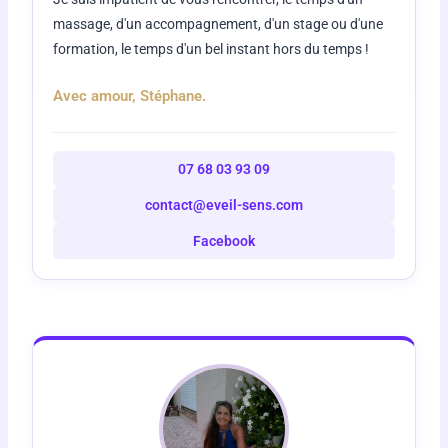
massage, d'un accompagnement, d'un stage ou d'une
formation, le temps d'un bel instant hors du temps !
Avec amour, Stéphane.
07 68 03 93 09
contact@eveil-sens.com
Facebook