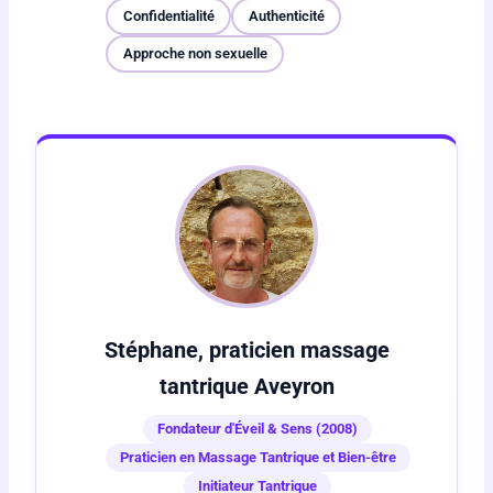
Confidentialité
Authenticité
Approche non sexuelle
Stéphane, praticien massage
tantrique Aveyron
Fondateur d'Éveil & Sens (2008)
Praticien en Massage Tantrique et Bien-être
Initiateur Tantrique