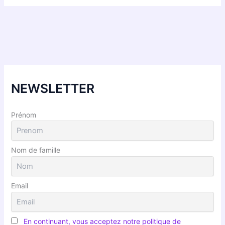
NEWSLETTER
Prénom
Nom de famille
Email
En continuant, vous acceptez notre politique de