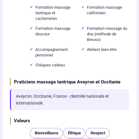
Formation massage
Formation massage
tantrique et
californien
cachemirien
Formation massage
Formation massage du
douceur
dos (méthode de
Breuss)
Accompagnement
Ateliers bien-être
personnel
Chèques cadeau
Praticiens massage tantrique Aveyron et Occitanie
Aveyron, Occitanie, France - clientèle nationale et
internationale.
Valeurs
Bienveillance
Éthique
Respect