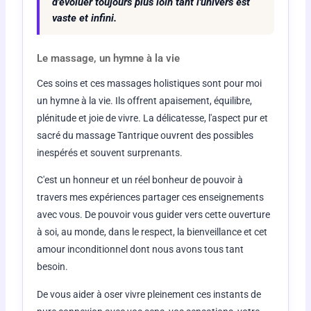
d'évoluer toujours plus loin tant l'univers est
vaste et infini.
Le massage, un hymne à la vie
Ces soins et ces massages holistiques sont pour moi
un hymne à la vie. Ils offrent apaisement, équilibre,
plénitude et joie de vivre. La délicatesse, l'aspect pur et
sacré du massage Tantrique ouvrent des possibles
inespérés et souvent surprenants.
C'est un honneur et un réel bonheur de pouvoir à
travers mes expériences partager ces enseignements
avec vous. De pouvoir vous guider vers cette ouverture
à soi, au monde, dans le respect, la bienveillance et cet
amour inconditionnel dont nous avons tous tant
besoin.
De vous aider à oser vivre pleinement ces instants de