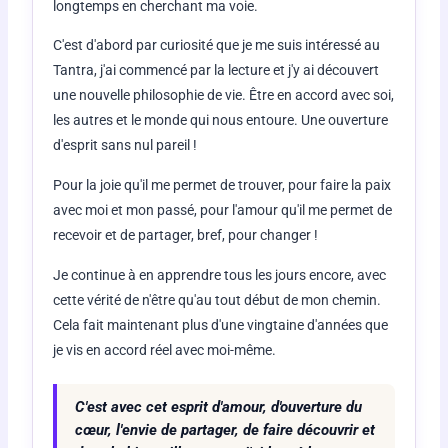
longtemps en cherchant ma voie.
C'est d'abord par curiosité que je me suis intéressé au
Tantra, j'ai commencé par la lecture et j'y ai découvert
une nouvelle philosophie de vie. Être en accord avec soi,
les autres et le monde qui nous entoure. Une ouverture
d'esprit sans nul pareil !
Pour la joie qu'il me permet de trouver, pour faire la paix
avec moi et mon passé, pour l'amour qu'il me permet de
recevoir et de partager, bref, pour changer !
Je continue à en apprendre tous les jours encore, avec
cette vérité de n'être qu'au tout début de mon chemin.
Cela fait maintenant plus d'une vingtaine d'années que
je vis en accord réel avec moi-même.
C'est avec cet esprit d'amour, d'ouverture du
cœur, l'envie de partager, de faire découvrir et