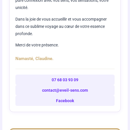
pure connexion avec vos sens, vos sensations, votre
unicité.
Dans la joie de vous accueillir et vous accompagner
dans ce sublime voyage au cœur de votre essence
profonde.
Merci de votre présence.
Namasté, Claudine.
07 68 03 93 09
contact@eveil-sens.com
Facebook