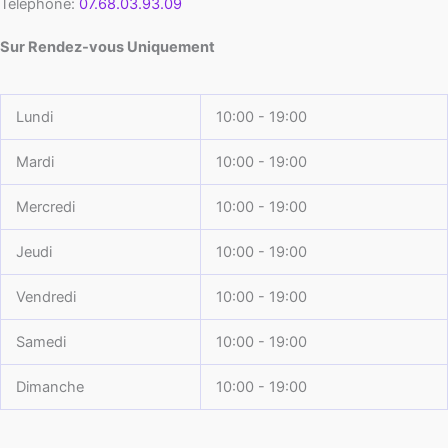
Téléphone:
07.68.03.93.09
Sur Rendez-vous Uniquement
Lundi
10:00 - 19:00
Mardi
10:00 - 19:00
Mercredi
10:00 - 19:00
Jeudi
10:00 - 19:00
Vendredi
10:00 - 19:00
Samedi
10:00 - 19:00
Dimanche
10:00 - 19:00