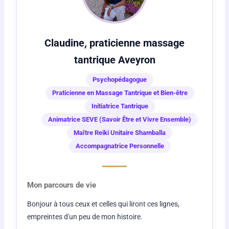
Claudine, praticienne massage
tantrique Aveyron
Psychopédagogue
Praticienne en Massage Tantrique et Bien-être
Initiatrice Tantrique
Animatrice SEVE (Savoir Être et Vivre Ensemble)
Maître Reiki Unitaire Shamballa
Accompagnatrice Personnelle
Mon parcours de vie
Bonjour à tous ceux et celles qui liront ces lignes,
empreintes d'un peu de mon histoire.