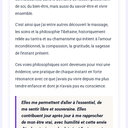
de soi, du bien-être, mais aussi du savoir-être et vivre
ensemble.
C'est ainsi que j'ai entre autres découvert le massage,
les soins et la philosophie Tibétaine, historiquement
reliée au tantra et au chamanisme qui initient à l'amour
inconditionnel, la compassion, la gratitude, la sagesse
de l'instant présent.
Ces voies philosophiques sont devenues pour moi une
évidence, une pratique de chaque instant en forte
résonance avec ce que j'avais pu vivre depuis ma plus
tendre enfance et dont je n'avais pas eu conscience.
Elles me permettent d'aller à l'essentiel, de
me sentir libre et souveraine. Elles
contribuent jour après jour à me rapprocher
de mon être vrai, avec humilité et cette envie