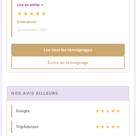
Lire en entier »
★★★★★
Emmanuel
24 novembre 2025
Lire tous les témoignages
Écrire un témoignage
NOS AVIS AILLEURS
Google
★★★★★
TripAdvisor
★★★★★