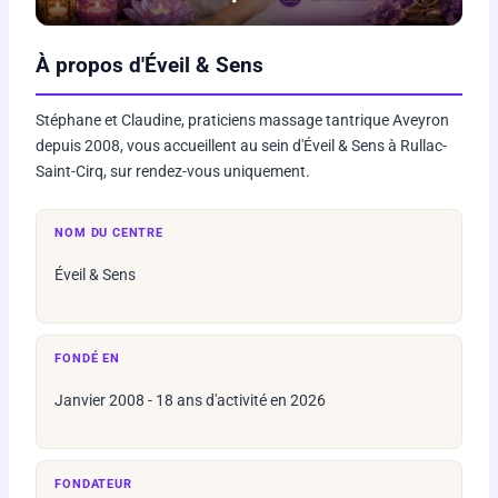
À propos d'Éveil & Sens
Stéphane et Claudine, praticiens massage tantrique Aveyron
depuis 2008, vous accueillent au sein d'Éveil & Sens à Rullac-
Saint-Cirq, sur rendez-vous uniquement.
NOM DU CENTRE
Éveil & Sens
FONDÉ EN
Janvier 2008 - 18 ans d'activité en 2026
FONDATEUR