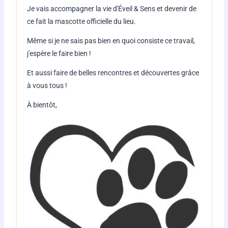
Je vais accompagner la vie d'Éveil & Sens et devenir de
ce fait la mascotte officielle du lieu.
Même si je ne sais pas bien en quoi consiste ce travail,
j'espère le faire bien !
Et aussi faire de belles rencontres et découvertes grâce
à vous tous !
À bientôt,