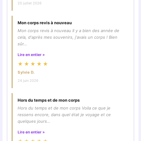
20 juillet 2026
Mon corps revis à nouveau
Mon corps revis à nouveau Il y a bien des année de
cela, d'après mes souvenirs, j'avais un corps ! Bien
sûr…
Lire en entier »
★★★★★
Sylvie D.
24 juin 2026
Hors du temps et de mon corps
Hors du temps et de mon corps Voila ce que je
ressens encore, dans quel état je voyage et ce
quelques jours…
Lire en entier »