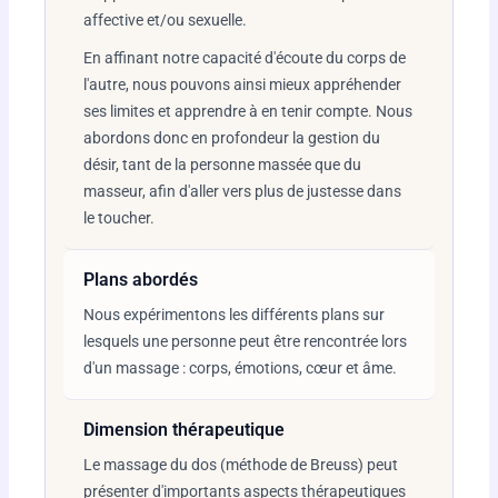
affective et/ou sexuelle.
En affinant notre capacité d'écoute du corps de
l'autre, nous pouvons ainsi mieux appréhender
ses limites et apprendre à en tenir compte. Nous
abordons donc en profondeur la gestion du
désir, tant de la personne massée que du
masseur, afin d'aller vers plus de justesse dans
le toucher.
Plans abordés
Nous expérimentons les différents plans sur
lesquels une personne peut être rencontrée lors
d'un massage : corps, émotions, cœur et âme.
Dimension thérapeutique
Le massage du dos (méthode de Breuss) peut
présenter d'importants aspects thérapeutiques