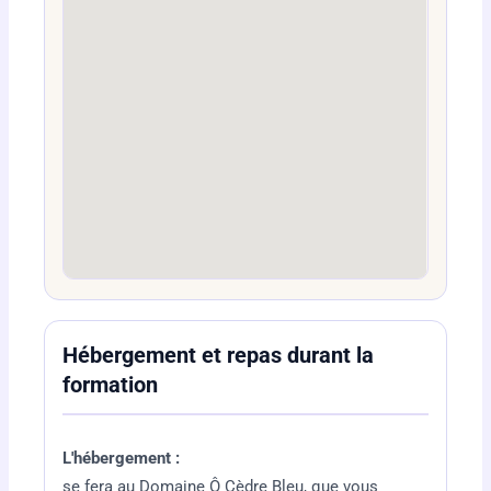
Hébergement et repas durant la
formation
L'hébergement :
se fera au Domaine Ô Cèdre Bleu, que vous