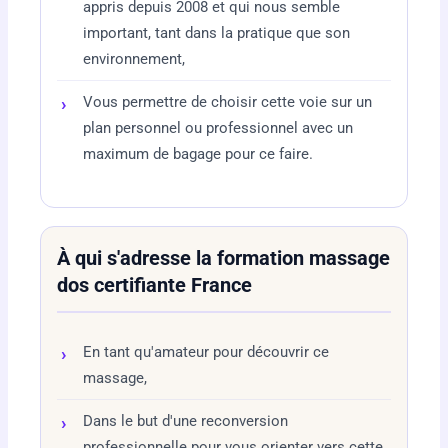
appris depuis 2008 et qui nous semble
important, tant dans la pratique que son
environnement,
Vous permettre de choisir cette voie sur un
plan personnel ou professionnel avec un
maximum de bagage pour ce faire.
À qui s'adresse la formation massage
dos certifiante France
En tant qu'amateur pour découvrir ce
massage,
Dans le but d'une reconversion
professionnelle pour vous orienter vers cette