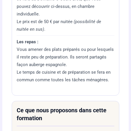
pouvez découvrir ci-dessus, en chambre
individuelle.
Le prix est de 50 € par nuitée
(possibilité de
nuitée en sus)
.
Les repas :
Vous amener des plats préparés ou pour lesquels
il reste peu de préparation. Ils seront partagés
façon auberge espagnole.
Le temps de cuisine et de préparation se fera en
commun comme toutes les tâches ménagères.
Ce que nous proposons dans cette
formation