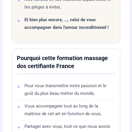
les pièges à éviter,
Et bien plus encore, …, celui de vous
accompagner dans l'amour inconditionnel !
Pourquoi cette formation massage
dos certifiante France
Pour vous transmettre notre passion et le
goût du plus beau métier du monde,
Vous accompagner tout au long de la
maîtrise de cet art en fonction de vous,
Partager avec vous, tout ce que nous avons