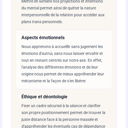
Mettre en lumière nos projections et intentions
du mental permet ainsi de quitter la nature
interpersonnelle de la relation pour accéder aux
plans trans personnels.
Aspects émotionnels
Nous apprenons à accueillir sans jugement les
émotions d'autrui, sans nous laisser envahir et
tout en restant centrés sur notre axe. En effet,
l'analyse des différentes émotions et de leur
origine nous permet de mieux appréhender leur
mécanisme et la façon de s'en libérer.
Éthique et déontologie
Fixer un cadre sécurisé à la séance et clarifier
son propre positionnement permet de trouver la
juste distance face à la personne massée et
d'appréhender les éventuels cas de dépendance