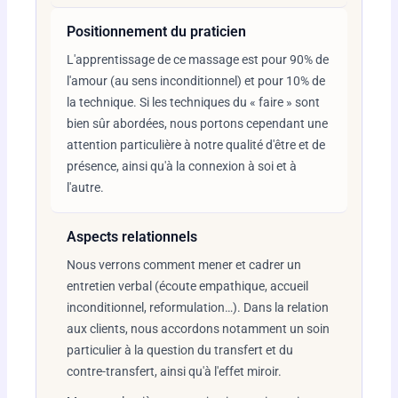
Positionnement du praticien
L'apprentissage de ce massage est pour 90% de
l'amour (au sens inconditionnel) et pour 10% de
la technique. Si les techniques du « faire » sont
bien sûr abordées, nous portons cependant une
attention particulière à notre qualité d'être et de
présence, ainsi qu'à la connexion à soi et à
l'autre.
Aspects relationnels
Nous verrons comment mener et cadrer un
entretien verbal (écoute empathique, accueil
inconditionnel, reformulation…). Dans la relation
aux clients, nous accordons notamment un soin
particulier à la question du transfert et du
contre-transfert, ainsi qu'à l'effet miroir.