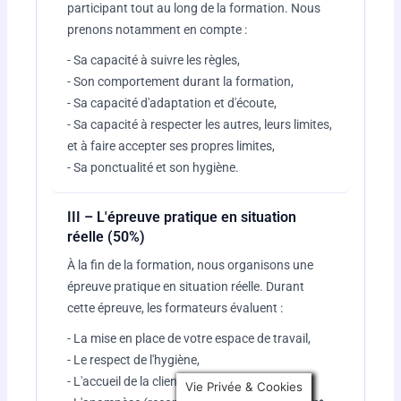
participant tout au long de la formation. Nous
prenons notamment en compte :
- Sa capacité à suivre les règles,
- Son comportement durant la formation,
- Sa capacité d'adaptation et d'écoute,
- Sa capacité à respecter les autres, leurs limites,
et à faire accepter ses propres limites,
- Sa ponctualité et son hygiène.
III – L'épreuve pratique en situation
réelle (50%)
À la fin de la formation, nous organisons une
épreuve pratique en situation réelle. Durant
cette épreuve, les formateurs évaluent :
- La mise en place de votre espace de travail,
- Le respect de l'hygiène,
- L'accueil de la clientèle,
Vie Privée & Cookies