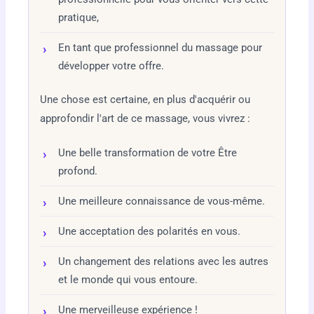
pratique,
En tant que professionnel du massage pour
développer votre offre.
Une chose est certaine, en plus d'acquérir ou
approfondir l'art de ce massage, vous vivrez :
Une belle transformation de votre Être
profond.
Une meilleure connaissance de vous-même.
Une acceptation des polarités en vous.
Un changement des relations avec les autres
et le monde qui vous entoure.
Une merveilleuse expérience !