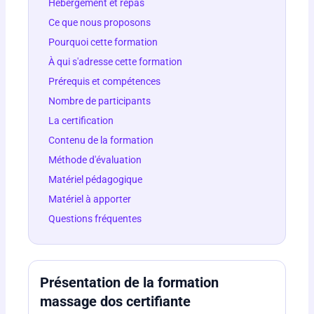
Hébergement et repas
Ce que nous proposons
Pourquoi cette formation
À qui s'adresse cette formation
Prérequis et compétences
Nombre de participants
La certification
Contenu de la formation
Méthode d'évaluation
Matériel pédagogique
Matériel à apporter
Questions fréquentes
Présentation de la formation
massage dos certifiante