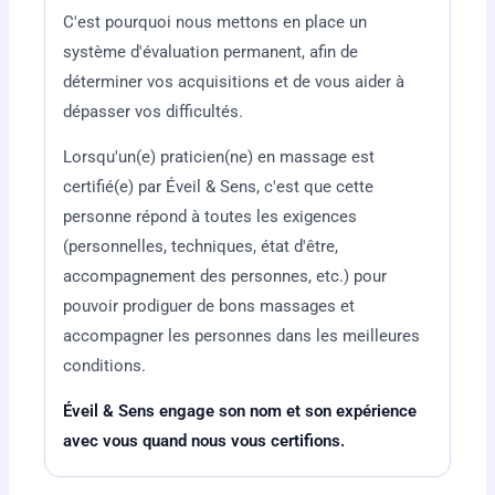
C'est pourquoi nous mettons en place un
système d'évaluation permanent, afin de
déterminer vos acquisitions et de vous aider à
dépasser vos difficultés.
Lorsqu'un(e) praticien(ne) en massage est
certifié(e) par Éveil & Sens, c'est que cette
personne répond à toutes les exigences
(personnelles, techniques, état d'être,
accompagnement des personnes, etc.) pour
pouvoir prodiguer de bons massages et
accompagner les personnes dans les meilleures
conditions.
Éveil & Sens engage son nom et son expérience
avec vous quand nous vous certifions.