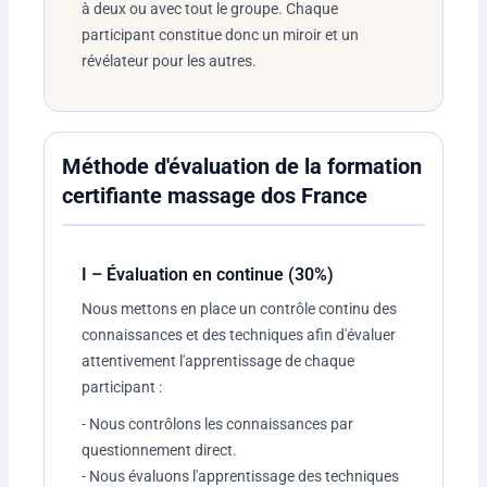
à deux ou avec tout le groupe. Chaque
participant constitue donc un miroir et un
révélateur pour les autres.
Méthode d'évaluation de la formation
certifiante massage dos France
I – Évaluation en continue (30%)
Nous mettons en place un contrôle continu des
connaissances et des techniques afin d'évaluer
attentivement l'apprentissage de chaque
participant :
- Nous contrôlons les connaissances par
questionnement direct.
- Nous évaluons l'apprentissage des techniques