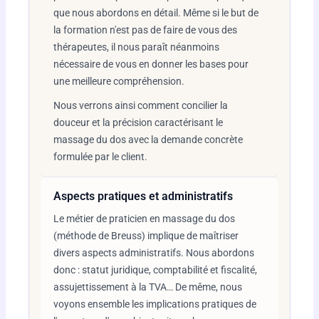
que nous abordons en détail. Même si le but de
la formation n'est pas de faire de vous des
thérapeutes, il nous paraît néanmoins
nécessaire de vous en donner les bases pour
une meilleure compréhension.
Nous verrons ainsi comment concilier la
douceur et la précision caractérisant le
massage du dos avec la demande concrète
formulée par le client.
Aspects pratiques et administratifs
Le métier de praticien en massage du dos
(méthode de Breuss) implique de maîtriser
divers aspects administratifs. Nous abordons
donc : statut juridique, comptabilité et fiscalité,
assujettissement à la TVA… De même, nous
voyons ensemble les implications pratiques de