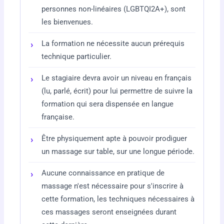
personnes non-linéaires (LGBTQI2A+), sont
les bienvenues.
La formation ne nécessite aucun prérequis
technique particulier.
Le stagiaire devra avoir un niveau en français
(lu, parlé, écrit) pour lui permettre de suivre la
formation qui sera dispensée en langue
française.
Être physiquement apte à pouvoir prodiguer
un massage sur table, sur une longue période.
Aucune connaissance en pratique de
massage n'est nécessaire pour s'inscrire à
cette formation, les techniques nécessaires à
ces massages seront enseignées durant