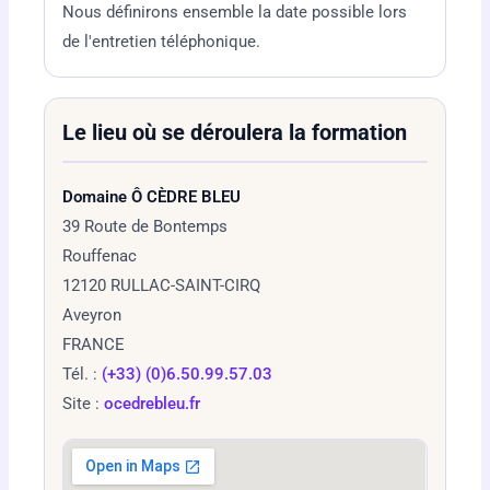
Nous définirons ensemble la date possible lors
de l'entretien téléphonique.
Le lieu où se déroulera la formation
Domaine Ô CÈDRE BLEU
39 Route de Bontemps
Rouffenac
12120 RULLAC-SAINT-CIRQ
Aveyron
FRANCE
Tél. :
(+33) (0)6.50.99.57.03
Site :
ocedrebleu.fr