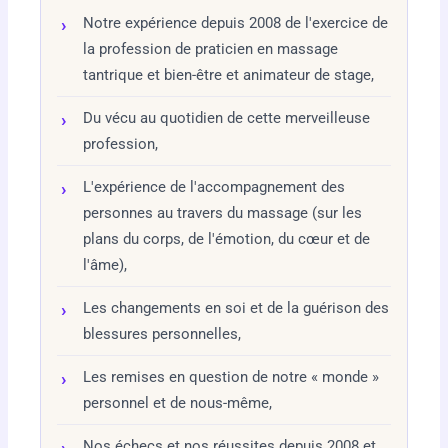
Notre expérience depuis 2008 de l'exercice de
la profession de praticien en massage
tantrique et bien-être et animateur de stage,
Du vécu au quotidien de cette merveilleuse
profession,
L'expérience de l'accompagnement des
personnes au travers du massage (sur les
plans du corps, de l'émotion, du cœur et de
l'âme),
Les changements en soi et de la guérison des
blessures personnelles,
Les remises en question de notre « monde »
personnel et de nous-même,
Nos échecs et nos réussites depuis 2008 et