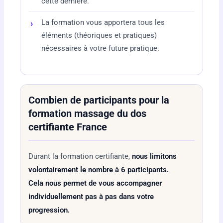
cette dernière.
La formation vous apportera tous les
éléments (théoriques et pratiques)
nécessaires à votre future pratique.
Combien de participants pour la
formation massage du dos
certifiante France
Durant la formation certifiante,
nous limitons
volontairement le nombre à 6 participants.
Cela nous permet de vous accompagner
individuellement pas à pas dans votre
progression.