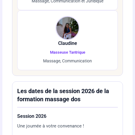
Massage, Communication et Juridique
Claudine
Masseuse Tantrique
Massage, Communication
Les dates de la session 2026 de la
formation massage dos
Session 2026
Une journée à votre convenance !