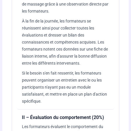
de massage grâce à une observation directe par
les formateurs.
À la fin de la journée, les formateurs se
réunissent ainsi pour collecter toutes les
évaluations et dresser un bilan des
connaissances et compétences acquises. Les
formateurs notent ces données sur une fiche de
liaison interne, afin d'assurer la bonne diffusion
entre les différents intervenants.
Si le besoin s'en fait ressentir, les formateurs
peuvent organiser un entretien avec le ou les
participants n'ayant pas eu un module
satisfaisant, et mettre en place un plan d'action
spécifique.
II – Évaluation du comportement (20%)
Les formateurs évaluent le comportement du