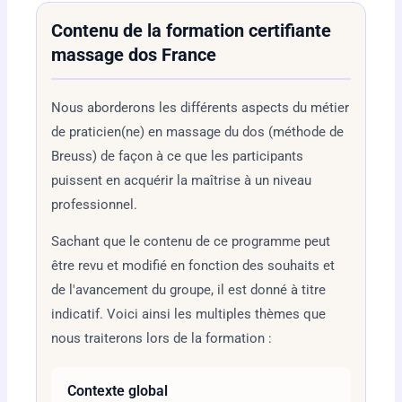
Contenu de la formation certifiante
massage dos France
Nous aborderons les différents aspects du métier
de praticien(ne) en massage du dos (méthode de
Breuss) de façon à ce que les participants
puissent en acquérir la maîtrise à un niveau
professionnel.
Sachant que le contenu de ce programme peut
être revu et modifié en fonction des souhaits et
de l'avancement du groupe, il est donné à titre
indicatif. Voici ainsi les multiples thèmes que
nous traiterons lors de la formation :
Contexte global