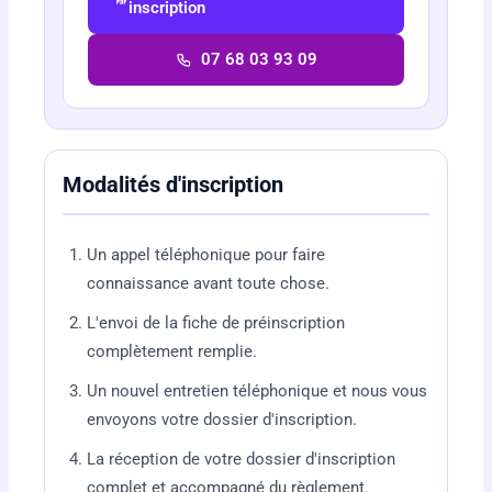
inscription
07 68 03 93 09
Modalités d'inscription
Un appel téléphonique pour faire
connaissance avant toute chose.
L'envoi de la fiche de préinscription
complètement remplie.
Un nouvel entretien téléphonique et nous vous
envoyons votre dossier d'inscription.
La réception de votre dossier d'inscription
complet et accompagné du règlement.