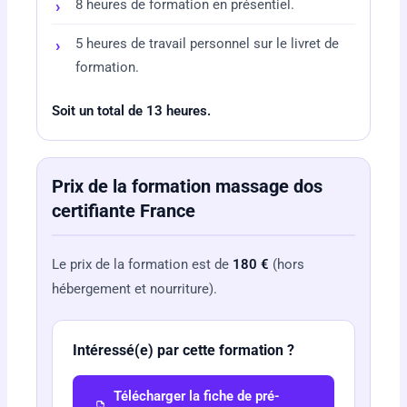
8 heures de formation en présentiel.
5 heures de travail personnel sur le livret de
formation.
Soit un total de 13 heures.
Prix de la formation massage dos
certifiante France
Le prix de la formation est de
180 €
(hors
hébergement et nourriture).
Intéressé(e) par cette formation ?
Télécharger la fiche de pré-