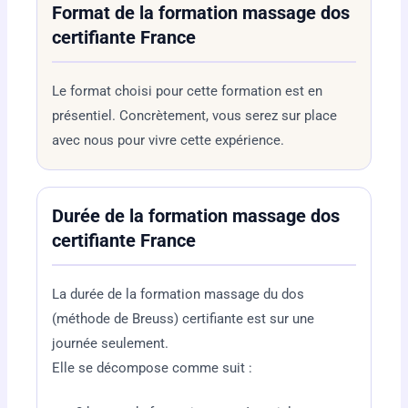
Format de la formation massage dos
certifiante France
Le format choisi pour cette formation est en
présentiel. Concrètement, vous serez sur place
avec nous pour vivre cette expérience.
Durée de la formation massage dos
certifiante France
La durée de la formation massage du dos
(méthode de Breuss) certifiante est sur une
journée seulement.
Elle se décompose comme suit :