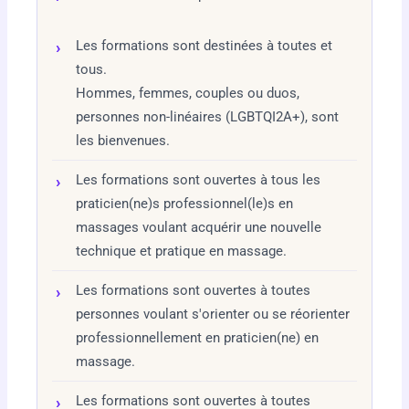
Les formations sont destinées à toutes et
tous.
Hommes, femmes, couples ou duos,
personnes non-linéaires (LGBTQI2A+), sont
les bienvenues.
Les formations sont ouvertes à tous les
praticien(ne)s professionnel(le)s en
massages voulant acquérir une nouvelle
technique et pratique en massage.
Les formations sont ouvertes à toutes
personnes voulant s'orienter ou se réorienter
professionnellement en praticien(ne) en
massage.
Les formations sont ouvertes à toutes