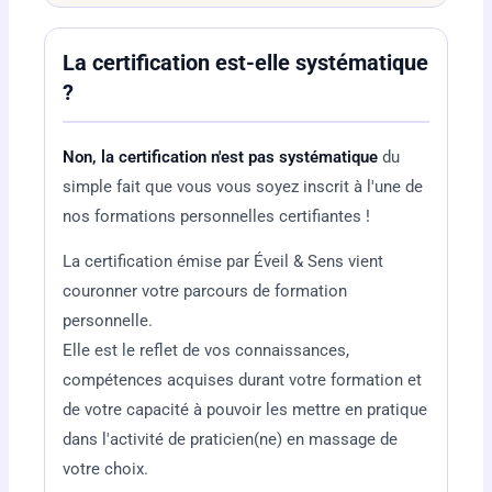
La certification est-elle systématique
?
Non, la certification n'est pas systématique
du
simple fait que vous vous soyez inscrit à l'une de
nos formations personnelles certifiantes !
La certification émise par Éveil & Sens vient
couronner votre parcours de formation
personnelle.
Elle est le reflet de vos connaissances,
compétences acquises durant votre formation et
de votre capacité à pouvoir les mettre en pratique
dans l'activité de praticien(ne) en massage de
votre choix.