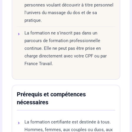
personnes voulant découvrir à titre personnel
l'univers du massage du dos et de sa
pratique.
La formation ne s'inscrit pas dans un
parcours de formation professionnelle
continue. Elle ne peut pas être prise en
charge directement avec votre CPF ou par
France Travail.
Prérequis et compétences
nécessaires
La formation certifiante est destinée à tous.
Hommes, femmes, aux couples ou duos, aux