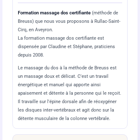
Formation massage dos certifiante
(méthode de
Breuss) que nous vous proposons à Rullac-Saint-
Cirq, en Aveyron.
La formation massage dos certifiante est
dispensée par Claudine et Stéphane, praticiens
depuis 2008.
Le massage du dos à la méthode de Breuss est
un massage doux et délicat. C'est un travail
énergétique et manuel qui apporte ainsi
apaisement et détente à la personne qui le reçoit.
Il travaille sur l'épine dorsale afin de réoxygéner
les disques inter-vertébraux et agit donc sur la
détente musculaire de la colonne vertébrale.