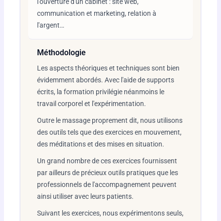
l'ouverture d'un cabinet : site web,
communication et marketing, relation à
l'argent…
Méthodologie
Les aspects théoriques et techniques sont bien
évidemment abordés. Avec l'aide de supports
écrits, la formation privilégie néanmoins le
travail corporel et l'expérimentation.
Outre le massage proprement dit, nous utilisons
des outils tels que des exercices en mouvement,
des méditations et des mises en situation.
Un grand nombre de ces exercices fournissent
par ailleurs de précieux outils pratiques que les
professionnels de l'accompagnement peuvent
ainsi utiliser avec leurs patients.
Suivant les exercices, nous expérimentons seuls,