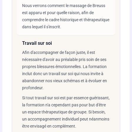
Nous verrons comment le massage de Breuss
est apparu et pour quelle raison, afin de
comprendre le cadre historique et thérapeutique
dans lequel il s'inscrit.
Travail sur soi
Afin d'accompagner de façon juste, il est
nécessaire d'avoir au préalable pris soin de ses
propres blessures émotionnelles. La formation
inclut donc un travail sur soi qui nous invite à
abandonner nos vieux schémas et à évoluer en
profondeur.
Si tout travail sur soi est par essence guérissant,
la formation n'a cependant pas pour but d'être
un espace thérapeutique de groupe. Si besoin,
un accompagnement individuel peut néanmoins
être envisagé en complément.