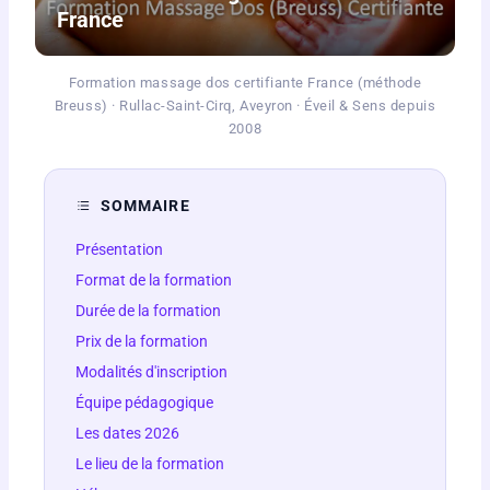
France
Formation massage dos certifiante France (méthode
Breuss) · Rullac-Saint-Cirq, Aveyron · Éveil & Sens depuis
2008
SOMMAIRE
Présentation
Format de la formation
Durée de la formation
Prix de la formation
Modalités d'inscription
Équipe pédagogique
Les dates 2026
Le lieu de la formation