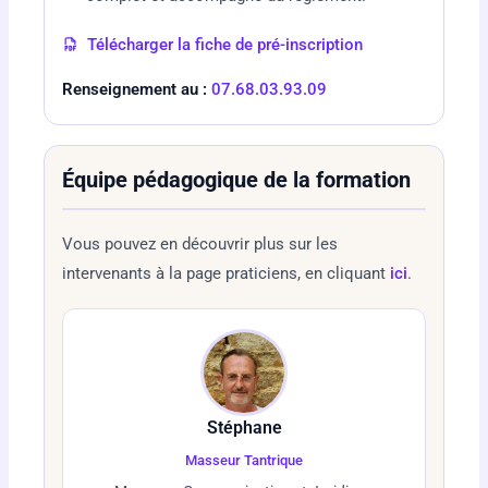
Télécharger la fiche de pré-inscription
Renseignement au :
07.68.03.93.09
Équipe pédagogique de la formation
Vous pouvez en découvrir plus sur les
intervenants à la page praticiens, en cliquant
ici
.
Stéphane
Masseur Tantrique