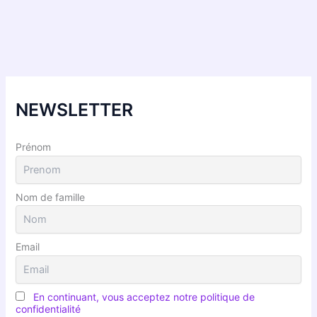
NEWSLETTER
Prénom
Nom de famille
Email
En continuant, vous acceptez notre politique de
confidentialité