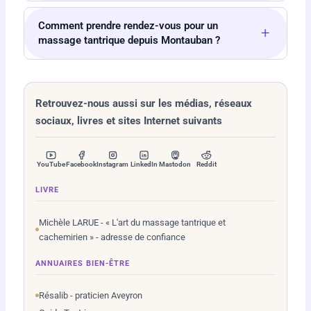
Comment prendre rendez-vous pour un
+
massage tantrique depuis Montauban ?
Retrouvez-nous aussi sur les médias, réseaux
sociaux, livres et sites Internet suivants
YouTube
Facebook
Instagram
LinkedIn
Mastodon
Reddit
LIVRE
Michèle LARUE - « L'art du massage tantrique et
cachemirien » - adresse de confiance
ANNUAIRES BIEN-ÊTRE
Résalib - praticien Aveyron