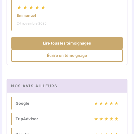
★★★★★
Emmanuel
24 novembre 2025
Lire tous les témoignages
Écrire un témoignage
NOS AVIS AILLEURS
Google
★★★★★
TripAdvisor
★★★★★