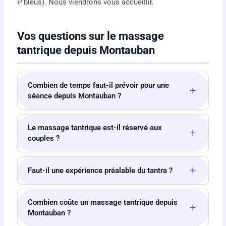
P bleus). Nous viendrons vous accueillir.
Vos questions sur le massage
tantrique depuis Montauban
Combien de temps faut-il prévoir pour une
+
séance depuis Montauban ?
Le massage tantrique est-il réservé aux
+
couples ?
+
Faut-il une expérience préalable du tantra ?
Combien coûte un massage tantrique depuis
+
Montauban ?