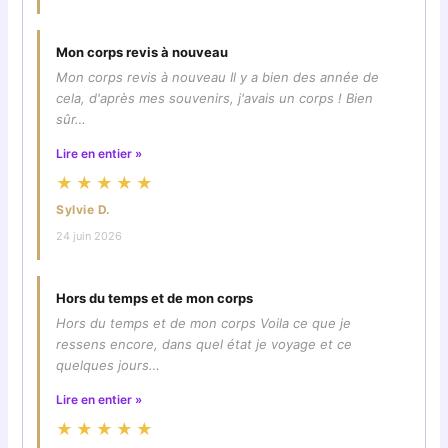
Mon corps revis à nouveau
Mon corps revis à nouveau Il y a bien des année de
cela, d'après mes souvenirs, j'avais un corps ! Bien
sûr…
Lire en entier »
★★★★★
Sylvie D.
24 juin 2026
Hors du temps et de mon corps
Hors du temps et de mon corps Voila ce que je
ressens encore, dans quel état je voyage et ce
quelques jours…
Lire en entier »
★★★★★