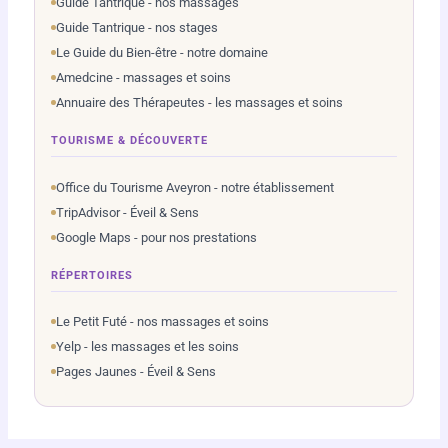
Guide Tantrique - nos massages
Guide Tantrique - nos stages
Le Guide du Bien-être - notre domaine
Amedcine - massages et soins
Annuaire des Thérapeutes - les massages et soins
TOURISME & DÉCOUVERTE
Office du Tourisme Aveyron - notre établissement
TripAdvisor - Éveil & Sens
Google Maps - pour nos prestations
RÉPERTOIRES
Le Petit Futé - nos massages et soins
Yelp - les massages et les soins
Pages Jaunes - Éveil & Sens