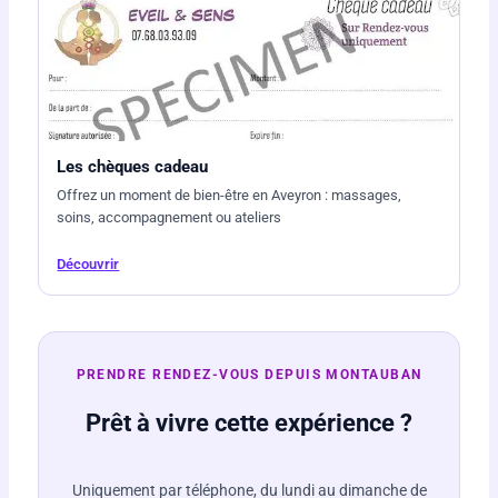
Les chèques cadeau
Offrez un moment de bien-être en Aveyron : massages,
soins, accompagnement ou ateliers
Découvrir
PRENDRE RENDEZ-VOUS DEPUIS MONTAUBAN
Prêt à vivre cette expérience ?
Uniquement par téléphone, du lundi au dimanche de