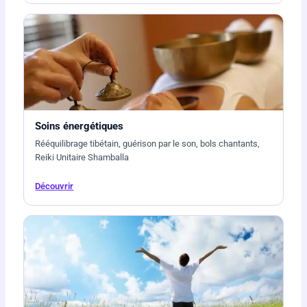
Soins énergétiques
Rééquilibrage tibétain, guérison par le son, bols chantants,
Reiki Unitaire Shamballa
Découvrir