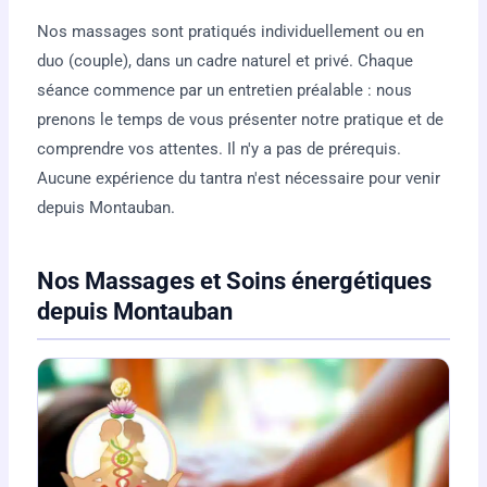
Nos massages sont pratiqués individuellement ou en
duo (couple), dans un cadre naturel et privé. Chaque
séance commence par un entretien préalable : nous
prenons le temps de vous présenter notre pratique et de
comprendre vos attentes. Il n'y a pas de prérequis.
Aucune expérience du tantra n'est nécessaire pour venir
depuis Montauban.
Nos Massages et Soins énergétiques
depuis Montauban