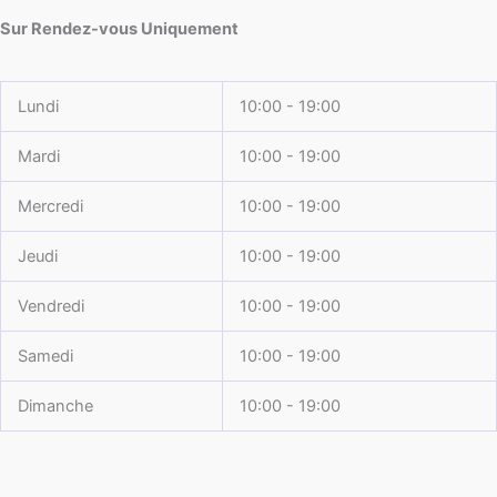
Sur Rendez-vous Uniquement
Lundi
10:00 - 19:00
Mardi
10:00 - 19:00
Mercredi
10:00 - 19:00
Jeudi
10:00 - 19:00
Vendredi
10:00 - 19:00
Samedi
10:00 - 19:00
Dimanche
10:00 - 19:00