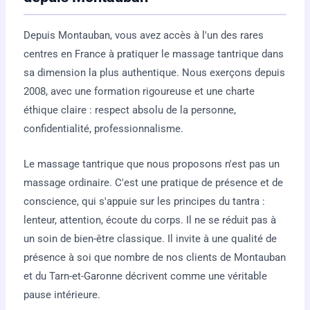
Depuis Montauban, vous avez accès à l'un des rares
centres en France à pratiquer le massage tantrique dans
sa dimension la plus authentique. Nous exerçons depuis
2008, avec une formation rigoureuse et une charte
éthique claire : respect absolu de la personne,
confidentialité, professionnalisme.
Le massage tantrique que nous proposons n'est pas un
massage ordinaire. C'est une pratique de présence et de
conscience, qui s'appuie sur les principes du tantra :
lenteur, attention, écoute du corps. Il ne se réduit pas à
un soin de bien-être classique. Il invite à une qualité de
présence à soi que nombre de nos clients de Montauban
et du Tarn-et-Garonne décrivent comme une véritable
pause intérieure.