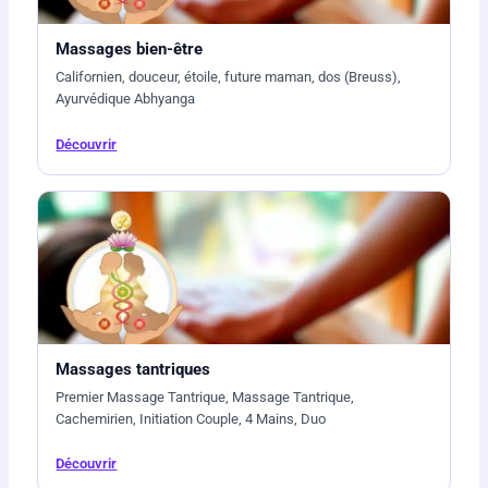
Massages bien-être
Californien, douceur, étoile, future maman, dos (Breuss),
Ayurvédique Abhyanga
Découvrir
Massages tantriques
Premier Massage Tantrique, Massage Tantrique,
Cachemirien, Initiation Couple, 4 Mains, Duo
Découvrir