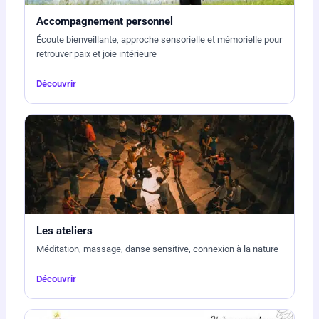
Accompagnement personnel
Écoute bienveillante, approche sensorielle et mémorielle pour
retrouver paix et joie intérieure
Découvrir
Les ateliers
Méditation, massage, danse sensitive, connexion à la nature
Découvrir