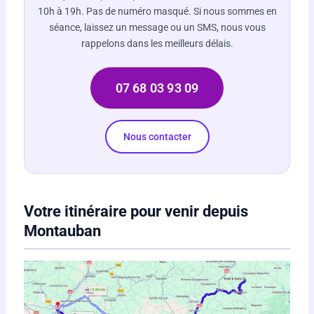
10h à 19h. Pas de numéro masqué. Si nous sommes en
séance, laissez un message ou un SMS, nous vous
rappelons dans les meilleurs délais.
07 68 03 93 09
Nous contacter
Votre itinéraire pour venir depuis
Montauban