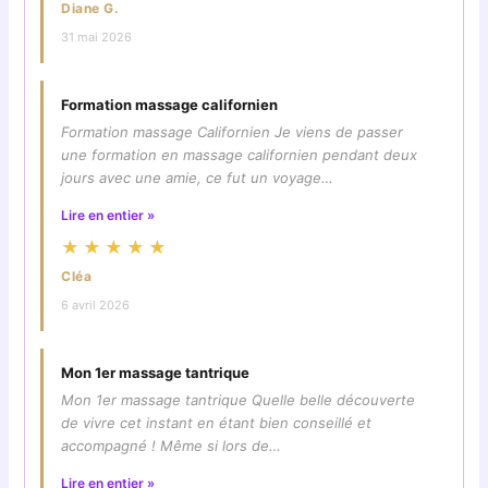
Diane G.
31 mai 2026
Formation massage californien
Formation massage Californien Je viens de passer
une formation en massage californien pendant deux
jours avec une amie, ce fut un voyage…
Lire en entier »
★★★★★
Cléa
6 avril 2026
Mon 1er massage tantrique
Mon 1er massage tantrique Quelle belle découverte
de vivre cet instant en étant bien conseillé et
accompagné ! Même si lors de…
Lire en entier »