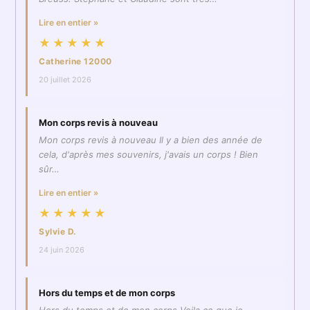
Lire en entier »
★★★★★
Catherine 12000
20 juillet 2026
Mon corps revis à nouveau
Mon corps revis à nouveau Il y a bien des année de
cela, d'après mes souvenirs, j'avais un corps ! Bien
sûr…
Lire en entier »
★★★★★
Sylvie D.
24 juin 2026
Hors du temps et de mon corps