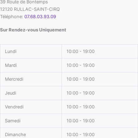
39 Route de Bontemps
12120
RULLAC-SAINT-CIRQ
Téléphone:
07.68.03.93.09
Sur Rendez-vous Uniquement
Lundi
10:00 - 19:00
Mardi
10:00 - 19:00
Mercredi
10:00 - 19:00
Jeudi
10:00 - 19:00
Vendredi
10:00 - 19:00
Samedi
10:00 - 19:00
Dimanche
10:00 - 19:00