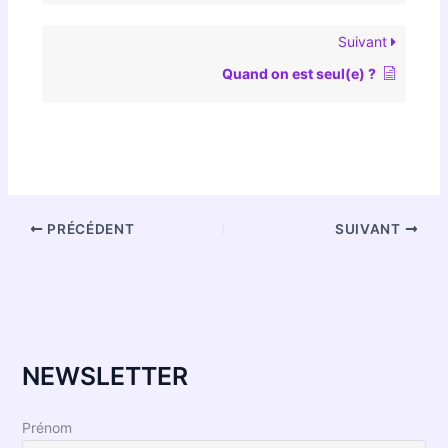
Suivant
Quand on est seul(e) ?
PRÉCÉDENT
SUIVANT
NEWSLETTER
Prénom