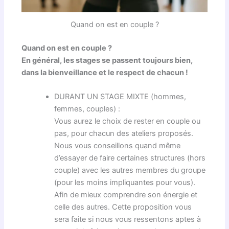
Quand on est en couple ?
Quand on est en couple ?
En général, les stages se passent toujours bien,
dans la bienveillance et le respect de chacun !
DURANT UN STAGE MIXTE (hommes,
femmes, couples) :
Vous aurez le choix de rester en couple ou
pas, pour chacun des ateliers proposés.
Nous vous conseillons quand même
d’essayer de faire certaines structures (hors
couple) avec les autres membres du groupe
(pour les moins impliquantes pour vous).
Afin de mieux comprendre son énergie et
celle des autres. Cette proposition vous
sera faite si nous vous ressentons aptes à