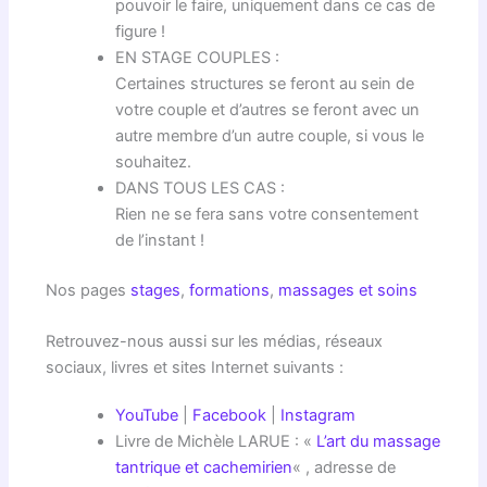
pouvoir le faire, uniquement dans ce cas de
figure !
EN STAGE COUPLES :
Certaines structures se feront au sein de
votre couple et d’autres se feront avec un
autre membre d’un autre couple, si vous le
souhaitez.
DANS TOUS LES CAS :
Rien ne se fera sans votre consentement
de l’instant !
Nos pages
stages
,
formations
,
massages et soins
Retrouvez-nous aussi sur les médias, réseaux
sociaux, livres et sites Internet suivants :
YouTube
|
Facebook
|
Instagram
Livre de Michèle LARUE : «
L’art du massage
tantrique et cachemirien
« , adresse de