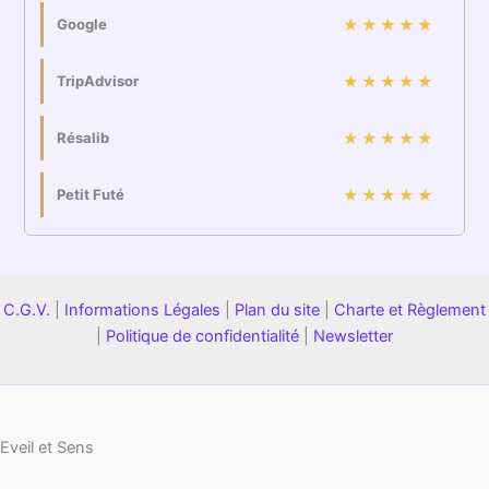
Google
★★★★★
TripAdvisor
★★★★★
Résalib
★★★★★
Petit Futé
★★★★★
C.G.V.
|
Informations Légales
|
Plan du site
|
Charte et Règlement
|
Politique de confidentialité
|
Newsletter
Eveil et Sens