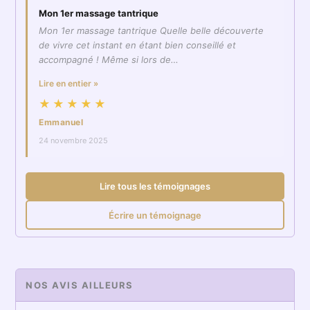
Mon 1er massage tantrique
Mon 1er massage tantrique Quelle belle découverte
de vivre cet instant en étant bien conseillé et
accompagné ! Même si lors de…
Lire en entier »
★★★★★
Emmanuel
24 novembre 2025
Lire tous les témoignages
Écrire un témoignage
NOS AVIS AILLEURS