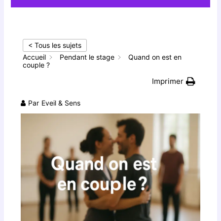
< Tous les sujets
Accueil
Pendant le stage
Quand on est en
couple ?
Imprimer
Par
Eveil & Sens