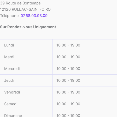
39 Route de Bontemps
12120
RULLAC-SAINT-CIRQ
Téléphone:
07.68.03.93.09
Sur Rendez-vous Uniquement
Lundi
10:00 - 19:00
Mardi
10:00 - 19:00
Mercredi
10:00 - 19:00
Jeudi
10:00 - 19:00
Vendredi
10:00 - 19:00
Samedi
10:00 - 19:00
Dimanche
10:00 - 19:00