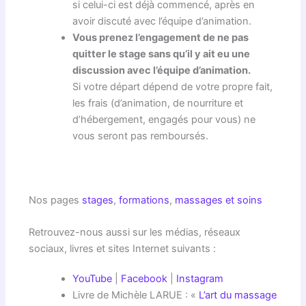
si celui-ci est déjà commencé, après en
avoir discuté avec l’équipe d’animation.
Vous prenez l’engagement de ne pas
quitter le stage sans qu’il y ait eu une
discussion avec l’équipe d’animation.
Si votre départ dépend de votre propre fait,
les frais (d’animation, de nourriture et
d’hébergement, engagés pour vous) ne
vous seront pas remboursés.
Nos pages
stages
,
formations
,
massages et soins
Retrouvez-nous aussi sur les médias, réseaux
sociaux, livres et sites Internet suivants :
YouTube
|
Facebook
|
Instagram
Livre de Michèle LARUE : «
L’art du massage