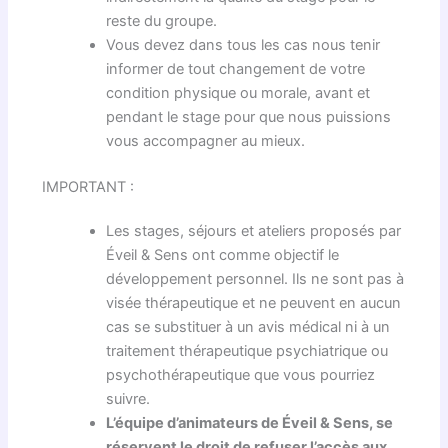
reste du groupe.
Vous devez dans tous les cas nous tenir
informer de tout changement de votre
condition physique ou morale, avant et
pendant le stage pour que nous puissions
vous accompagner au mieux.
IMPORTANT :
Les stages, séjours et ateliers proposés par
Éveil & Sens ont comme objectif le
développement personnel. Ils ne sont pas à
visée thérapeutique et ne peuvent en aucun
cas se substituer à un avis médical ni à un
traitement thérapeutique psychiatrique ou
psychothérapeutique que vous pourriez
suivre.
L’équipe d’animateurs de Éveil & Sens, se
réservent le droit de refuser l’accès aux