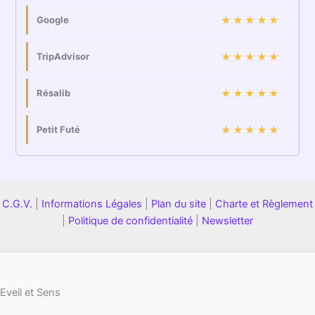
Google
★★★★★
TripAdvisor
★★★★★
Résalib
★★★★★
Petit Futé
★★★★★
C.G.V.
|
Informations Légales
|
Plan du site
|
Charte et Règlement
|
Politique de confidentialité
|
Newsletter
Eveil et Sens