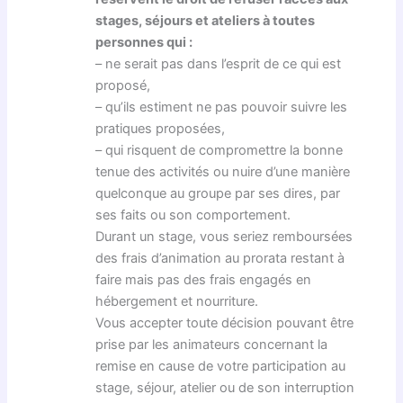
stages, séjours et ateliers à toutes
personnes qui :
– ne serait pas dans l’esprit de ce qui est
proposé,
– qu’ils estiment ne pas pouvoir suivre les
pratiques proposées,
– qui risquent de compromettre la bonne
tenue des activités ou nuire d’une manière
quelconque au groupe par ses dires, par
ses faits ou son comportement.
Durant un stage, vous seriez remboursées
des frais d’animation au prorata restant à
faire mais pas des frais engagés en
hébergement et nourriture.
Vous accepter toute décision pouvant être
prise par les animateurs concernant la
remise en cause de votre participation au
stage, séjour, atelier ou de son interruption