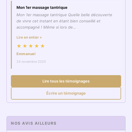
Mon 1er massage tantrique
Mon 1er massage tantrique Quelle belle découverte
de vivre cet instant en étant bien conseillé et
accompagné ! Même si lors de…
Lire en entier »
★★★★★
Emmanuel
24 novembre 2025
Lire tous les témoignages
Écrire un témoignage
NOS AVIS AILLEURS