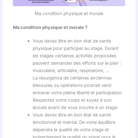
Ma condition physique et morale
Ma condition physique et morale ?
Vous devez être en bon état de santé
physique pour participer au stage. Durant
les stages certaines activités proposées
peuvent demander des efforts sur le plan :
musculaire, articulaire, respiratoire, …
La résurgence de certaines anciennes
blessures ou opérations pourrait venir
entraver votre pleine liberté et participation.
Respectez votre corps et soyez à son
écoute avant de vous inscrire à un stage.
Vous devez être en bon état de santé
émotionnel et mental. De votre équilibre
dépendra la qualité de votre stage et
indirectement la qualité du stage pour le