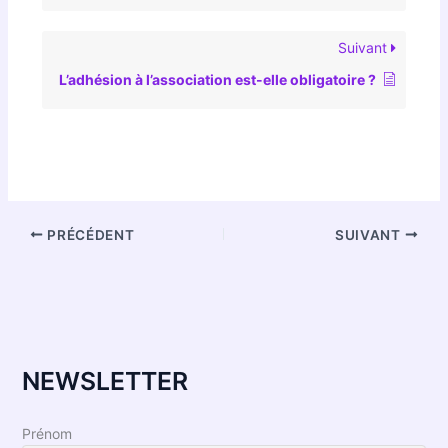
Suivant
L’adhésion à l’association est-elle obligatoire ?
PRÉCÉDENT
SUIVANT
NEWSLETTER
Prénom