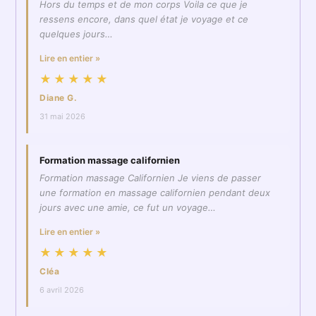
Hors du temps et de mon corps Voila ce que je
ressens encore, dans quel état je voyage et ce
quelques jours…
Lire en entier »
★★★★★
Diane G.
31 mai 2026
Formation massage californien
Formation massage Californien Je viens de passer
une formation en massage californien pendant deux
jours avec une amie, ce fut un voyage…
Lire en entier »
★★★★★
Cléa
6 avril 2026