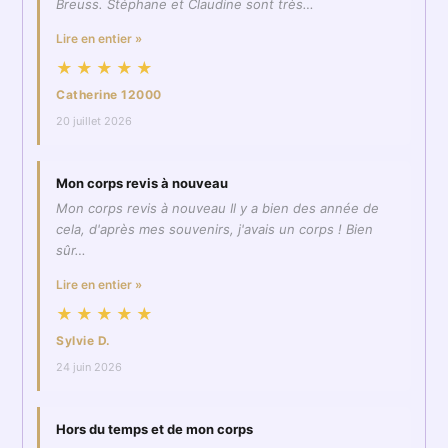
Breuss. Stéphane et Claudine sont très…
Lire en entier »
★★★★★
Catherine 12000
20 juillet 2026
Mon corps revis à nouveau
Mon corps revis à nouveau Il y a bien des année de
cela, d'après mes souvenirs, j'avais un corps ! Bien
sûr…
Lire en entier »
★★★★★
Sylvie D.
24 juin 2026
Hors du temps et de mon corps