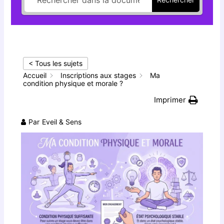
< Tous les sujets
Accueil
Inscriptions aux stages
Ma
condition physique et morale ?
Imprimer
Par
Eveil & Sens