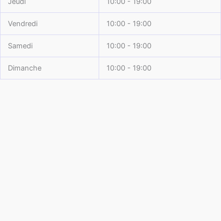
Jeudi
10:00 - 19:00
Vendredi
10:00 - 19:00
Samedi
10:00 - 19:00
Dimanche
10:00 - 19:00