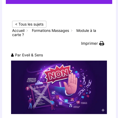
< Tous les sujets
Accueil
Formations Massages
Module à la
carte ?
Imprimer
Par
Eveil & Sens