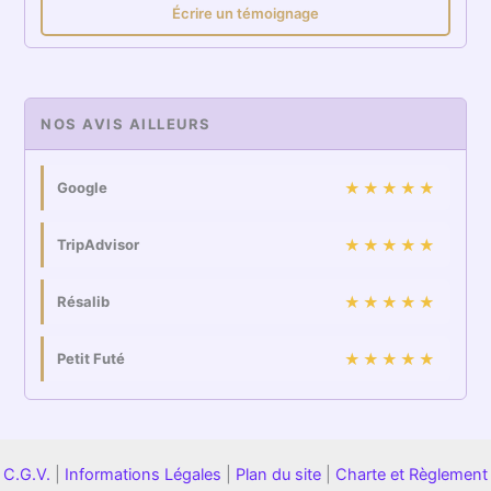
Écrire un témoignage
NOS AVIS AILLEURS
Google
★★★★★
TripAdvisor
★★★★★
Résalib
★★★★★
Petit Futé
★★★★★
C.G.V.
|
Informations Légales
|
Plan du site
|
Charte et Règlement