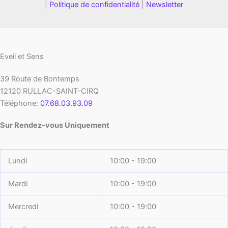
|
Politique de confidentialité
|
Newsletter
Eveil et Sens
39 Route de Bontemps
12120
RULLAC-SAINT-CIRQ
Téléphone:
07.68.03.93.09
Sur Rendez-vous Uniquement
Lundi
10:00 - 19:00
Mardi
10:00 - 19:00
Mercredi
10:00 - 19:00