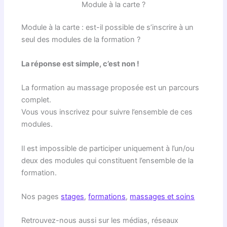
Module à la carte ?
Module à la carte : est-il possible de s’inscrire à un
seul des modules de la formation ?
La réponse est simple, c’est non !
La formation au massage proposée est un parcours
complet.
Vous vous inscrivez pour suivre l’ensemble de ces
modules.
Il est impossible de participer uniquement à l’un/ou
deux des modules qui constituent l’ensemble de la
formation.
Nos pages
stages
,
formations
,
massages et soins
Retrouvez-nous aussi sur les médias, réseaux