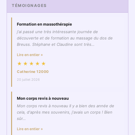
TÉMOIGNAGES
Formation en massothérapie
j'ai passé une très intéressante journée de
découverte et de formation au massage du dos de
Breuss. Stéphane et Claudine sont très…
Lire en entier »
★★★★★
Catherine 12000
20 juillet 2026
Mon corps revis à nouveau
Mon corps revis à nouveau Il y a bien des année de
cela, d'après mes souvenirs, j'avais un corps ! Bien
sûr…
Lire en entier »