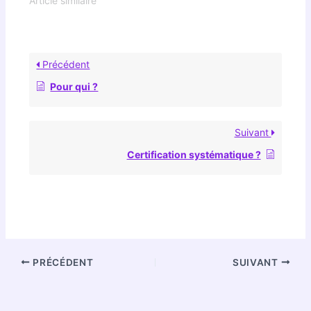
Article similaire
Précédent
Pour qui ?
Suivant
Certification systématique ?
PRÉCÉDENT
SUIVANT