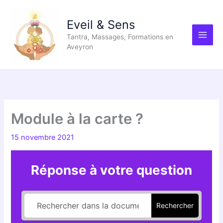
Aller
au
Eveil & Sens
contenu
Tantra, Massages, Formations en
Aveyron
Module à la carte ?
15 novembre 2021
Réponse à votre question
Rechercher