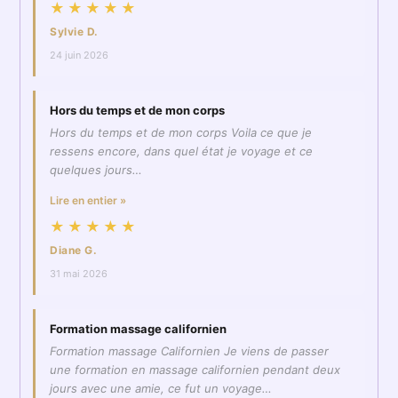
★★★★★
Sylvie D.
24 juin 2026
Hors du temps et de mon corps
Hors du temps et de mon corps Voila ce que je
ressens encore, dans quel état je voyage et ce
quelques jours…
Lire en entier »
★★★★★
Diane G.
31 mai 2026
Formation massage californien
Formation massage Californien Je viens de passer
une formation en massage californien pendant deux
jours avec une amie, ce fut un voyage…