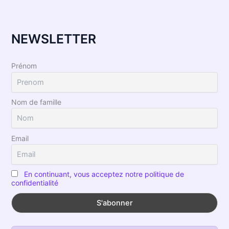
NEWSLETTER
Prénom
Nom de famille
Email
En continuant, vous acceptez notre politique de
confidentialité