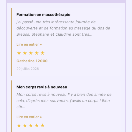
Formation en massothérapie
j'ai passé une très intéressante journée de
découverte et de formation au massage du dos de
Breuss. Stéphane et Claudine sont très…
Lire en entier »
★★★★★
Catherine 12000
20 juillet 2026
Mon corps revis à nouveau
Mon corps revis à nouveau Il y a bien des année de
cela, d'après mes souvenirs, j'avais un corps ! Bien
sûr…
Lire en entier »
★★★★★