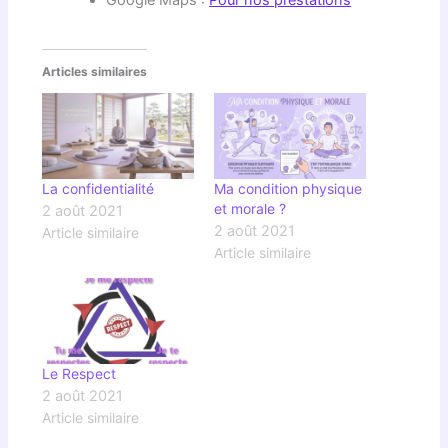
Google Maps :
Pour nos prestations
Articles similaires
La confidentialité
Ma condition physique
et morale ?
2 août 2021
2 août 2021
Article similaire
Article similaire
Le Respect
2 août 2021
Article similaire