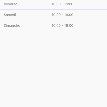
Vendredi
10:00 - 19:00
Samedi
10:00 - 19:00
Dimanche
10:00 - 19:00