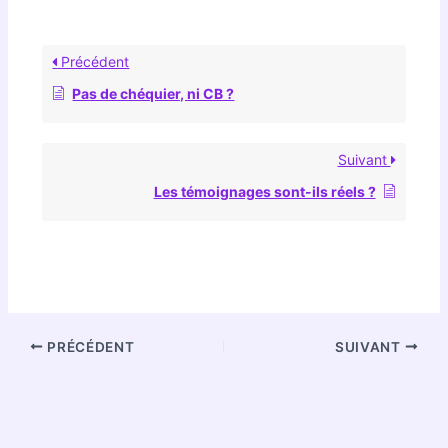
Précédent
Pas de chéquier, ni CB ?
Suivant
Les témoignages sont-ils réels ?
PRÉCÉDENT
SUIVANT