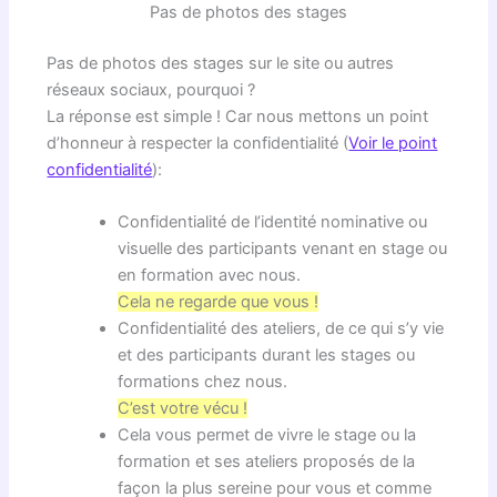
Pas de photos des stages
Pas de photos des stages sur le site ou autres
réseaux sociaux, pourquoi ?
La réponse est simple ! Car nous mettons un point
d’honneur à respecter la confidentialité (
Voir le point
confidentialité
):
Confidentialité de l’identité nominative ou
visuelle des participants venant en stage ou
en formation avec nous.
Cela ne regarde que vous !
Confidentialité des ateliers, de ce qui s’y vie
et des participants durant les stages ou
formations chez nous.
C’est votre vécu !
Cela vous permet de vivre le stage ou la
formation et ses ateliers proposés de la
façon la plus sereine pour vous et comme