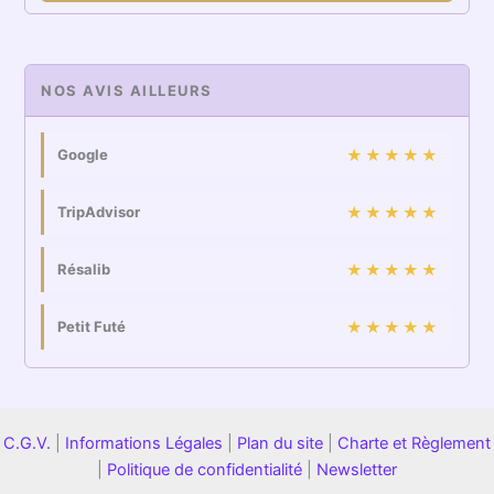
NOS AVIS AILLEURS
Google
★★★★★
TripAdvisor
★★★★★
Résalib
★★★★★
Petit Futé
★★★★★
C.G.V.
|
Informations Légales
|
Plan du site
|
Charte et Règlement
|
Politique de confidentialité
|
Newsletter