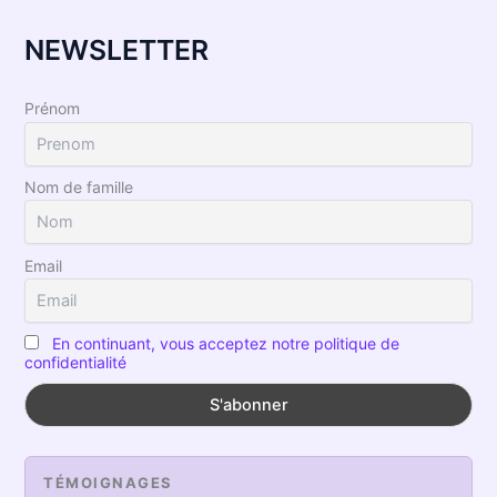
NEWSLETTER
Prénom
Nom de famille
Email
En continuant, vous acceptez notre politique de
confidentialité
TÉMOIGNAGES