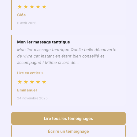
★★★★★
Cléa
6 avril 2026
Mon 1er massage tantrique
Mon 1er massage tantrique Quelle belle découverte
de vivre cet instant en étant bien conseillé et
accompagné ! Même si lors de…
Lire en entier »
★★★★★
Emmanuel
24 novembre 2025
Lire tous les témoignages
Écrire un témoignage