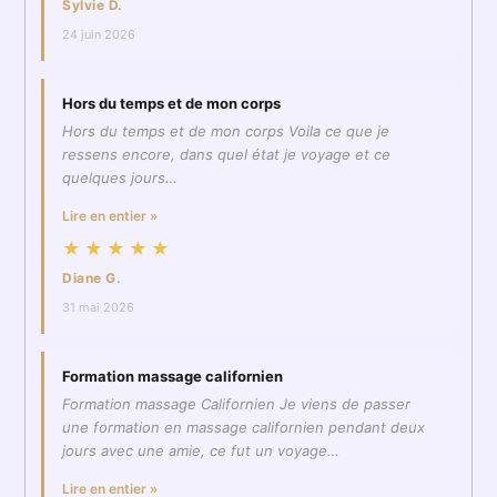
Sylvie D.
24 juin 2026
Hors du temps et de mon corps
Hors du temps et de mon corps Voila ce que je
ressens encore, dans quel état je voyage et ce
quelques jours…
Lire en entier »
★★★★★
Diane G.
31 mai 2026
Formation massage californien
Formation massage Californien Je viens de passer
une formation en massage californien pendant deux
jours avec une amie, ce fut un voyage…
Lire en entier »