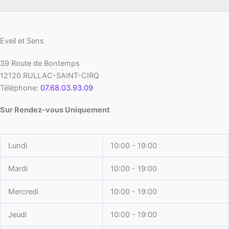
Eveil et Sens
39 Route de Bontemps
12120
RULLAC-SAINT-CIRQ
Téléphone:
07.68.03.93.09
Sur Rendez-vous Uniquement
Lundi
10:00 - 19:00
Mardi
10:00 - 19:00
Mercredi
10:00 - 19:00
Jeudi
10:00 - 19:00