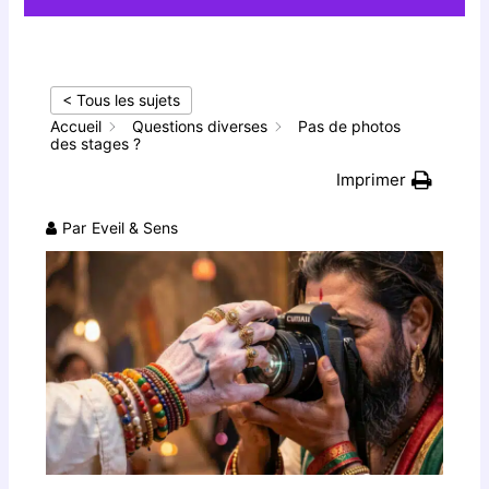
< Tous les sujets
Accueil
Questions diverses
Pas de photos
des stages ?
Imprimer
Par
Eveil & Sens