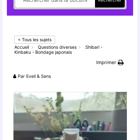
< Tous les sujets
Accueil
Questions diverses
Shibari -
Kinbaku - Bondage japonais
Imprimer
Par
Eveil & Sens