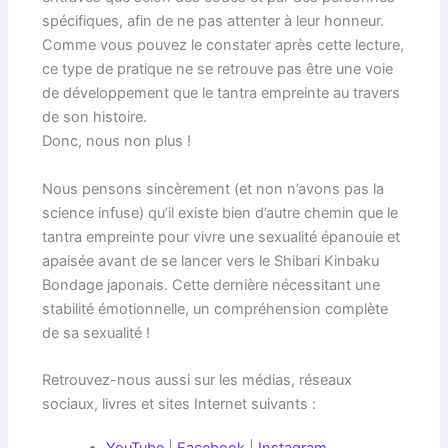
spécifiques, afin de ne pas attenter à leur honneur.
Comme vous pouvez le constater après cette lecture,
ce type de pratique ne se retrouve pas être une voie
de développement que le tantra empreinte au travers
de son histoire.
Donc, nous non plus !
Nous pensons sincèrement (et non n’avons pas la
science infuse) qu’il existe bien d’autre chemin que le
tantra empreinte pour vivre une sexualité épanouie et
apaisée avant de se lancer vers le Shibari Kinbaku
Bondage japonais. Cette dernière nécessitant une
stabilité émotionnelle, un compréhension complète
de sa sexualité !
Retrouvez-nous aussi sur les médias, réseaux
sociaux, livres et sites Internet suivants :