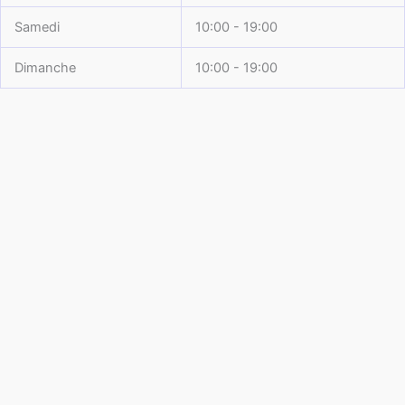
Samedi
10:00 - 19:00
Dimanche
10:00 - 19:00