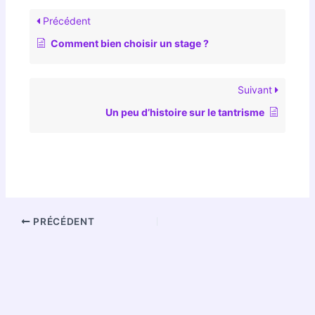
Précédent
Comment bien choisir un stage ?
Suivant
Un peu d’histoire sur le tantrisme
PRÉCÉDENT