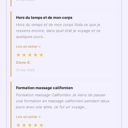
Hors du temps et de mon corps
Hors du temps et de mon corps Voila ce que je
ressens encore, dans quel état je voyage et ce
quelques jours…
Lire en entier »
★★★★★
Diane G.
31 mai 2026
Formation massage californien
Formation massage Californien Je viens de passer
une formation en massage californien pendant deux
jours avec une amie, ce fut un voyage…
Lire en entier »
★★★★★