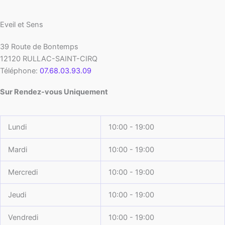
Eveil et Sens
39 Route de Bontemps
12120
RULLAC-SAINT-CIRQ
Téléphone:
07.68.03.93.09
Sur Rendez-vous Uniquement
Lundi
10:00 - 19:00
Mardi
10:00 - 19:00
Mercredi
10:00 - 19:00
Jeudi
10:00 - 19:00
Vendredi
10:00 - 19:00