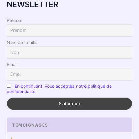
NEWSLETTER
Prénom
Nom de famille
Email
En continuant, vous acceptez notre politique de
confidentialité
TÉMOIGNAGES