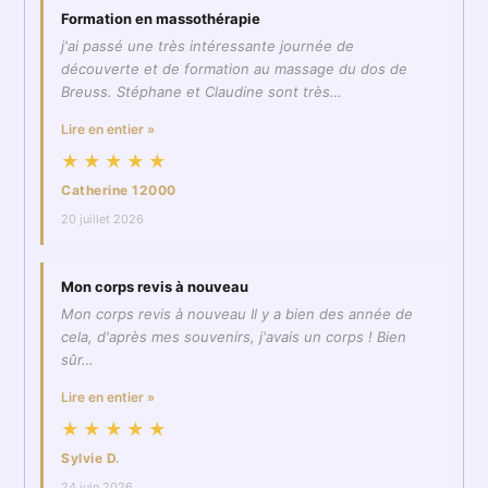
Formation en massothérapie
j'ai passé une très intéressante journée de
découverte et de formation au massage du dos de
Breuss. Stéphane et Claudine sont très…
Lire en entier »
★★★★★
Catherine 12000
20 juillet 2026
Mon corps revis à nouveau
Mon corps revis à nouveau Il y a bien des année de
cela, d'après mes souvenirs, j'avais un corps ! Bien
sûr…
Lire en entier »
★★★★★
Sylvie D.
24 juin 2026