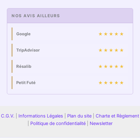
NOS AVIS AILLEURS
Google
★★★★★
TripAdvisor
★★★★★
Résalib
★★★★★
Petit Futé
★★★★★
C.G.V.
|
Informations Légales
|
Plan du site
|
Charte et Règlement
|
Politique de confidentialité
|
Newsletter