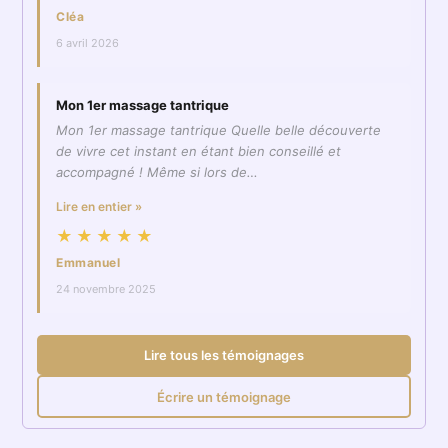
Cléa
6 avril 2026
Mon 1er massage tantrique
Mon 1er massage tantrique Quelle belle découverte
de vivre cet instant en étant bien conseillé et
accompagné ! Même si lors de…
Lire en entier »
★★★★★
Emmanuel
24 novembre 2025
Lire tous les témoignages
Écrire un témoignage