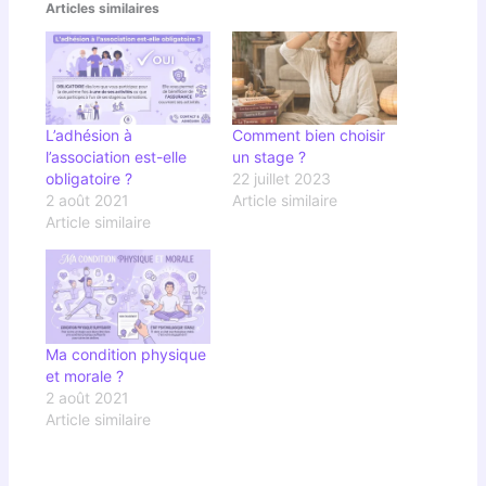
Articles similaires
L’adhésion à
Comment bien choisir
l’association est-elle
un stage ?
obligatoire ?
22 juillet 2023
2 août 2021
Article similaire
Article similaire
Ma condition physique
et morale ?
2 août 2021
Article similaire