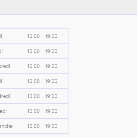
i
10:00 - 19:00
di
10:00 - 19:00
redi
10:00 - 19:00
i
10:00 - 19:00
redi
10:00 - 19:00
edi
10:00 - 19:00
anche
10:00 - 19:00