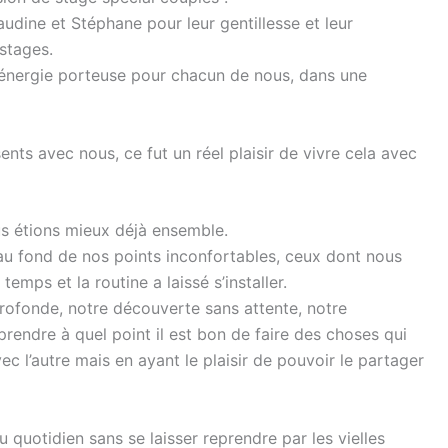
dine et Stéphane pour leur gentillesse et leur
stages.
e énergie porteuse pour chacun de nous, dans une
nts avec nous, ce fut un réel plaisir de vivre cela avec
us étions mieux déjà ensemble.
u fond de nos points inconfortables, ceux dont nous
emps et la routine a laissé s’installer.
rofonde, notre découverte sans attente, notre
rendre à quel point il est bon de faire des choses qui
c l’autre mais en ayant le plaisir de pouvoir le partager
 quotidien sans se laisser reprendre par les vielles