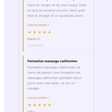
Hors du temps et de mon corps Voila
ce que je ressens encore, dans quel
état je voyage et ce quelques jours…
Lire en entier »
★★★★★
Diane G.
31 mai 2026
Formation massage californien
Formation massage Californien Je
viens de passer une formation en
massage californien pendant deux
jours avec une amie, ce fut un
voyage…
Lire en entier »
★★★★★
Cléa