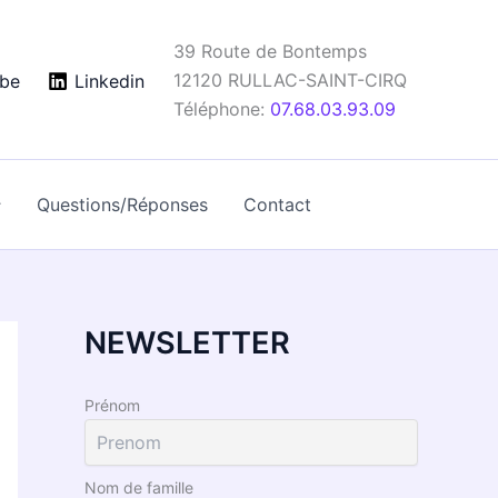
39 Route de Bontemps
12120
RULLAC-SAINT-CIRQ
be
Linkedin
Téléphone:
07.68.03.93.09
Questions/Réponses
Contact
NEWSLETTER
Prénom
Nom de famille