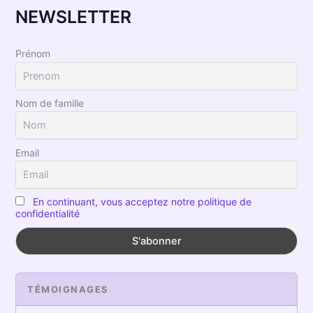
NEWSLETTER
Prénom
Nom de famille
Email
En continuant, vous acceptez notre politique de
confidentialité
TÉMOIGNAGES