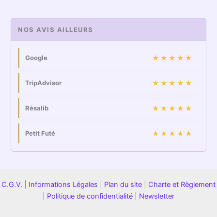
NOS AVIS AILLEURS
Google
★★★★★
TripAdvisor
★★★★★
Résalib
★★★★★
Petit Futé
★★★★★
C.G.V.
|
Informations Légales
|
Plan du site
|
Charte et Règlement
|
Politique de confidentialité
|
Newsletter