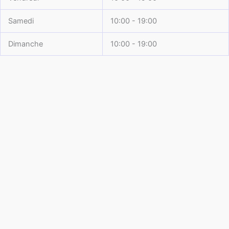
Samedi
10:00 - 19:00
Dimanche
10:00 - 19:00