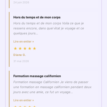
24 juin 2026
Hors du temps et de mon corps
Hors du temps et de mon corps Voila ce que je
ressens encore, dans quel état je voyage et ce
quelques jours…
Lire en entier »
★★★★★
Diane G.
31 mai 2026
Formation massage californien
Formation massage Californien Je viens de passer
une formation en massage californien pendant deux
jours avec une amie, ce fut un voyage…
Lire en entier »