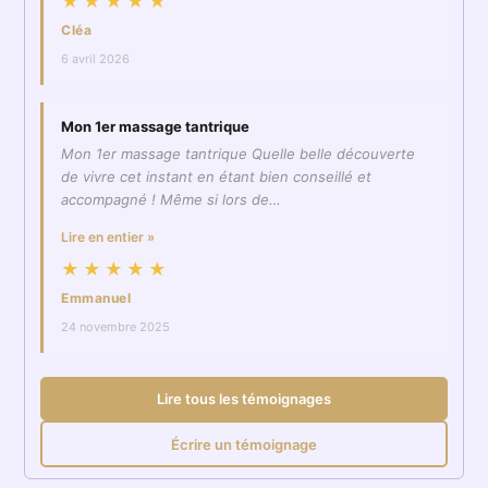
★★★★★
Cléa
6 avril 2026
Mon 1er massage tantrique
Mon 1er massage tantrique Quelle belle découverte
de vivre cet instant en étant bien conseillé et
accompagné ! Même si lors de…
Lire en entier »
★★★★★
Emmanuel
24 novembre 2025
Lire tous les témoignages
Écrire un témoignage