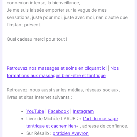
connexion intense, la bienveillance, ….
Je me suis laissée emporter sur la vague de mes
sensations, juste pour moi, juste avec moi, rien d’autre que
l’instant présent.
Quel cadeau merci pour tout !
Retrouvez nos massages et soins en cliquant ici
|
Nos
formations aux massages bien-être et tantrique
Retrouvez-nous aussi sur les médias, réseaux sociaux,
livres et sites Internet suivants :
YouTube
|
Facebook
|
Instagram
Livre de Michèle LARUE : «
L’art du massage
tantrique et cachemirien
« , adresse de confiance.
Sur Résalib :
praticien Aveyron