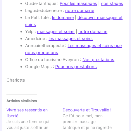
Guide-tantrique :
Pour les massages
|
nos stages
Leguidedubienetre :
notre domaine
Le Petit futé :
le domaine
|
découvrir massages et
soins
Yelp :
massages et soins
|
notre domaine
Amedcine :
les massages et soins
Annuairetherapeute :
Les massages et soins que
nous proposons
Office du tourisme Aveyron :
Nos prestations
Google Maps :
Pour nos prestations
Charlotte
Articles similaires
Vivre ses ressentis en
Découverte et Trouvaille !
liberté
Ce fût pour moi, mon
Je suis une femme qui
premier massage
voulait juste s'offrir un
tantrique et je ne regrette