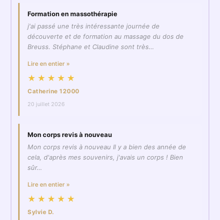
Formation en massothérapie
j'ai passé une très intéressante journée de
découverte et de formation au massage du dos de
Breuss. Stéphane et Claudine sont très…
Lire en entier »
★★★★★
Catherine 12000
20 juillet 2026
Mon corps revis à nouveau
Mon corps revis à nouveau Il y a bien des année de
cela, d'après mes souvenirs, j'avais un corps ! Bien
sûr…
Lire en entier »
★★★★★
Sylvie D.