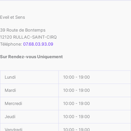
Eveil et Sens
39 Route de Bontemps
12120
RULLAC-SAINT-CIRQ
Téléphone:
07.68.03.93.09
Sur Rendez-vous Uniquement
Lundi
10:00 - 19:00
Mardi
10:00 - 19:00
Mercredi
10:00 - 19:00
Jeudi
10:00 - 19:00
Vendredi
10:00 - 19:00