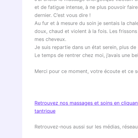
et de fatigue intense, à ne plus pouvoir faire
dernier. C’est vous dire !
Au fur et à mesure du soin je sentais la c
doux, chaud et violent à la fois. Les frisso
mes cheveux.
Je suis repartie dans un état serein, plus de 
Le temps de rentrer chez moi, j’avais une be
Merci pour ce moment, votre écoute et ce s
Retrouvez nos massages et soins en cliquant
tantrique
Retrouvez-nous aussi sur les médias, réseaux 