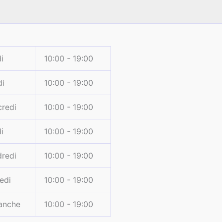
i
10:00 - 19:00
di
10:00 - 19:00
redi
10:00 - 19:00
i
10:00 - 19:00
redi
10:00 - 19:00
edi
10:00 - 19:00
anche
10:00 - 19:00