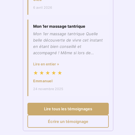
6 avril 2026
Mon 1er massage tantrique
Mon 1er massage tantrique Quelle
belle découverte de vivre cet instant
en étant bien conseillé et
accompagné ! Même si lors de…
Lire en entier »
★★★★★
Emmanuel
24 novembre 2025
Lire tous les témoignages
Écrire un témoignage