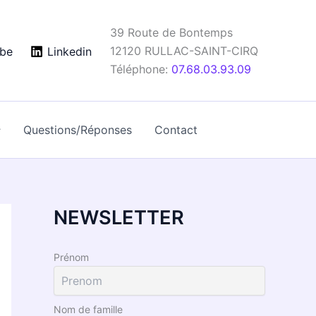
39 Route de Bontemps
12120
RULLAC-SAINT-CIRQ
be
Linkedin
Téléphone:
07.68.03.93.09
Questions/Réponses
Contact
NEWSLETTER
Prénom
Nom de famille