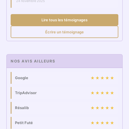
24 novembre 2025
Lire tous les témoignages
Écrire un témoignage
NOS AVIS AILLEURS
Google
★★★★★
TripAdvisor
★★★★★
Résalib
★★★★★
Petit Futé
★★★★★