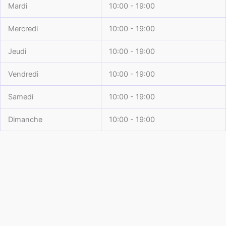
Mardi
10:00 - 19:00
Mercredi
10:00 - 19:00
Jeudi
10:00 - 19:00
Vendredi
10:00 - 19:00
Samedi
10:00 - 19:00
Dimanche
10:00 - 19:00