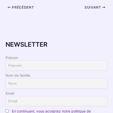
PRÉCÉDENT
SUIVANT
NEWSLETTER
Prénom
Nom de famille
Email
En continuant, vous acceptez notre politique de