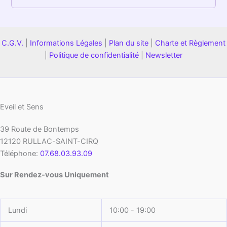
C.G.V.
|
Informations Légales
|
Plan du site
|
Charte et Règlement
|
Politique de confidentialité
|
Newsletter
Eveil et Sens
39 Route de Bontemps
12120
RULLAC-SAINT-CIRQ
Téléphone:
07.68.03.93.09
Sur Rendez-vous Uniquement
Lundi
10:00 - 19:00