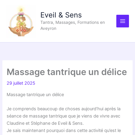
Aller
au
Eveil & Sens
contenu
Tantra, Massages, Formations en
Aveyron
Massage tantrique un délice
29 juillet 2025
Massage tantrique un délice
Je comprends beaucoup de choses aujourd’hui après la
séance de massage tantrique que je viens de vivre avec
Claudine et Stéphane de Eveil & Sens.
Je sais maintenant pourquoi dans cette activité qu’est le