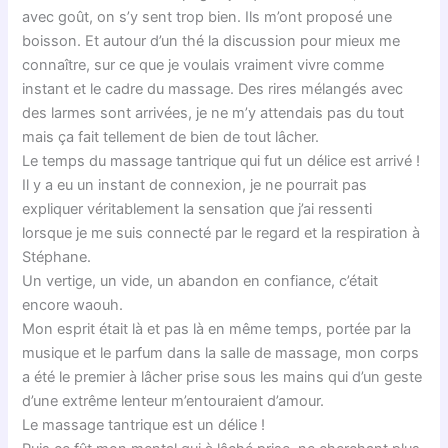
avec goût, on s’y sent trop bien. Ils m’ont proposé une
boisson. Et autour d’un thé la discussion pour mieux me
connaître, sur ce que je voulais vraiment vivre comme
instant et le cadre du massage. Des rires mélangés avec
des larmes sont arrivées, je ne m’y attendais pas du tout
mais ça fait tellement de bien de tout lâcher.
Le temps du massage tantrique qui fut un délice est arrivé !
Il y a eu un instant de connexion, je ne pourrait pas
expliquer véritablement la sensation que j’ai ressenti
lorsque je me suis connecté par le regard et la respiration à
Stéphane.
Un vertige, un vide, un abandon en confiance, c’était
encore waouh.
Mon esprit était là et pas là en même temps, portée par la
musique et le parfum dans la salle de massage, mon corps
a été le premier à lâcher prise sous les mains qui d’un geste
d’une extrême lenteur m’entouraient d’amour.
Le massage tantrique est un délice !