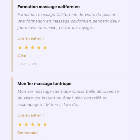
Formation massage californien
Formation massage Californien Je viens de passer
une formation en massage californien pendant deux
jours avec une amie, ce fut un voyage…
Lire en entier »
★★★★★
Cléa
6 avril 2026
Mon 1er massage tantrique
Mon 1er massage tantrique Quelle belle découverte
de vivre cet instant en étant bien conseillé et
accompagné ! Même si lors de…
Lire en entier »
★★★★★
Emmanuel