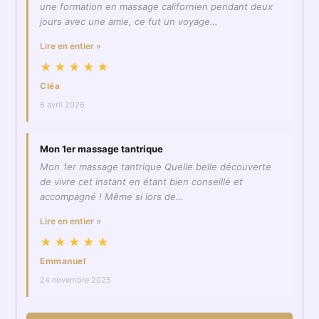
une formation en massage californien pendant deux
jours avec une amie, ce fut un voyage…
Lire en entier »
★★★★★
Cléa
6 avril 2026
Mon 1er massage tantrique
Mon 1er massage tantrique Quelle belle découverte
de vivre cet instant en étant bien conseillé et
accompagné ! Même si lors de…
Lire en entier »
★★★★★
Emmanuel
24 novembre 2025