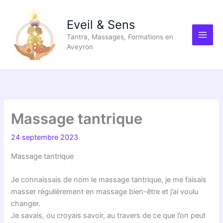
Aller
au
Eveil & Sens
contenu
Tantra, Massages, Formations en
Aveyron
Massage tantrique
24 septembre 2023
Massage tantrique
Je connaissais de nom le massage tantrique, je me faisais
masser régulièrement en massage bien-être et j’ai voulu
changer.
Je savais, ou croyais savoir, au travers de ce que l’on peut