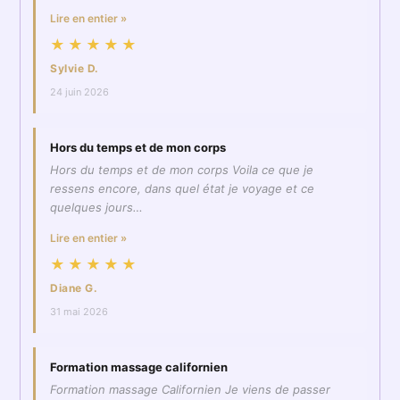
Lire en entier »
★★★★★
Sylvie D.
24 juin 2026
Hors du temps et de mon corps
Hors du temps et de mon corps Voila ce que je
ressens encore, dans quel état je voyage et ce
quelques jours…
Lire en entier »
★★★★★
Diane G.
31 mai 2026
Formation massage californien
Formation massage Californien Je viens de passer