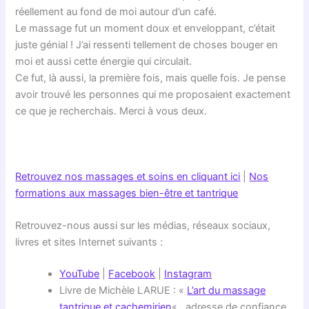
réellement au fond de moi autour d’un café.
Le massage fut un moment doux et enveloppant, c’était
juste génial ! J’ai ressenti tellement de choses bouger en
moi et aussi cette énergie qui circulait.
Ce fut, là aussi, la première fois, mais quelle fois. Je pense
avoir trouvé les personnes qui me proposaient exactement
ce que je recherchais. Merci à vous deux.
Retrouvez nos massages et soins en cliquant ici
|
Nos
formations aux massages bien-être et tantrique
Retrouvez-nous aussi sur les médias, réseaux sociaux,
livres et sites Internet suivants :
YouTube
|
Facebook
|
Instagram
Livre de Michèle LARUE : «
L’art du massage
tantrique et cachemirien
« , adresse de confiance.