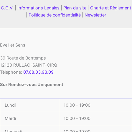
C.G.V.
|
Informations Légales
|
Plan du site
|
Charte et Règlement
|
Politique de confidentialité
|
Newsletter
Eveil et Sens
39 Route de Bontemps
12120
RULLAC-SAINT-CIRQ
Téléphone:
07.68.03.93.09
Sur Rendez-vous Uniquement
Lundi
10:00 - 19:00
Mardi
10:00 - 19:00
Mercredi
10:00 - 19:00