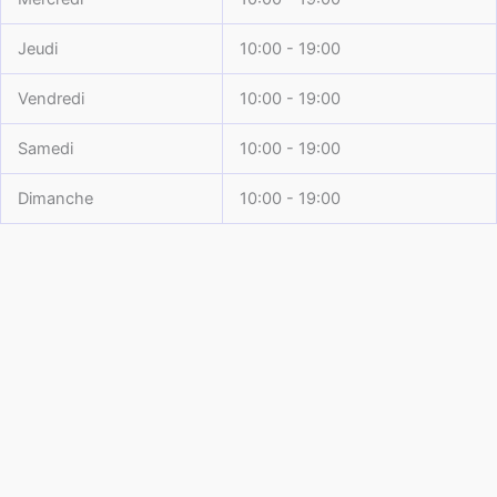
Jeudi
10:00 - 19:00
Vendredi
10:00 - 19:00
Samedi
10:00 - 19:00
Dimanche
10:00 - 19:00