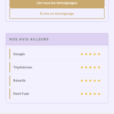
Lire tous les témoignages
Écrire un témoignage
NOS AVIS AILLEURS
Google
★★★★★
TripAdvisor
★★★★★
Résalib
★★★★★
Petit Futé
★★★★★