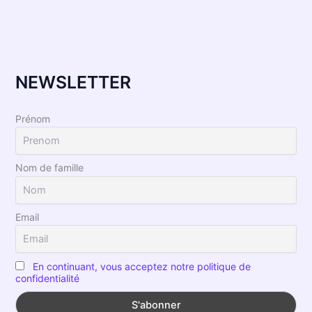
n'était pas…
NEWSLETTER
Prénom
Nom de famille
Email
En continuant, vous acceptez notre politique de
confidentialité