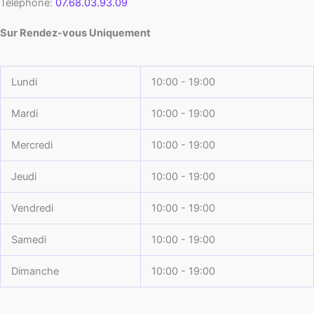
Téléphone:
07.68.03.93.09
Sur Rendez-vous Uniquement
Lundi
10:00 - 19:00
Mardi
10:00 - 19:00
Mercredi
10:00 - 19:00
Jeudi
10:00 - 19:00
Vendredi
10:00 - 19:00
Samedi
10:00 - 19:00
Dimanche
10:00 - 19:00