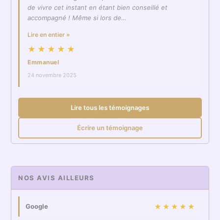
de vivre cet instant en étant bien conseillé et
accompagné ! Même si lors de…
Lire en entier »
★★★★★
Emmanuel
24 novembre 2025
Lire tous les témoignages
Écrire un témoignage
NOS AVIS AILLEURS
Google
★★★★★