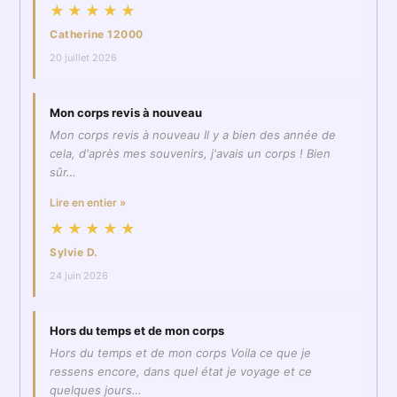
★★★★★
Catherine 12000
20 juillet 2026
Mon corps revis à nouveau
Mon corps revis à nouveau Il y a bien des année de
cela, d'après mes souvenirs, j'avais un corps ! Bien
sûr…
Lire en entier »
★★★★★
Sylvie D.
24 juin 2026
Hors du temps et de mon corps
Hors du temps et de mon corps Voila ce que je
ressens encore, dans quel état je voyage et ce
quelques jours…