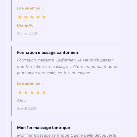
Lire en entier »
★★★★★
Diane G.
31 mai 2026
Formation massage californien
Formation massage Californien Je viens de passer
une formation en massage californien pendant deux
jours avec une amie, ce fut un voyage…
Lire en entier »
★★★★★
Cléa
6 avril 2026
Mon 1er massage tantrique
Mon 1er massage tantrique Quelle belle découverte