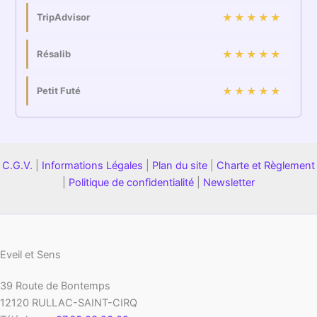
TripAdvisor
★★★★★
Résalib
★★★★★
Petit Futé
★★★★★
C.G.V.
|
Informations Légales
|
Plan du site
|
Charte et Règlement
|
Politique de confidentialité
|
Newsletter
Eveil et Sens
39 Route de Bontemps
12120
RULLAC-SAINT-CIRQ