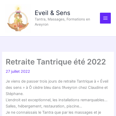
Aller
au
Eveil & Sens
contenu
Tantra, Massages, Formations en
Aveyron
Retraite Tantrique été 2022
27 juillet 2022
Je viens de passer trois jours de retraite Tantrique à « Éveil
des sens » à Ô cèdre bleu dans l’Aveyron chez Claudine et
Stéphane.
L’endroit est exceptionnel, les installations remarquables…
Salles, hébergement, restauration, piscine…
Je ne connaissais le Tantra que par les massages et je