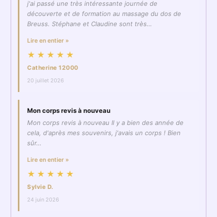
j'ai passé une très intéressante journée de
découverte et de formation au massage du dos de
Breuss. Stéphane et Claudine sont très…
Lire en entier »
★★★★★
Catherine 12000
20 juillet 2026
Mon corps revis à nouveau
Mon corps revis à nouveau Il y a bien des année de
cela, d'après mes souvenirs, j'avais un corps ! Bien
sûr…
Lire en entier »
★★★★★
Sylvie D.
24 juin 2026