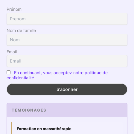
Prénom
Nom de famille
Email
En continuant, vous acceptez notre politique de
confidentialité
TÉMOIGNAGES
Formation en massothérapie