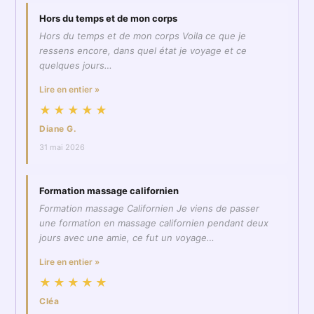
Hors du temps et de mon corps
Hors du temps et de mon corps Voila ce que je
ressens encore, dans quel état je voyage et ce
quelques jours…
Lire en entier »
★★★★★
Diane G.
31 mai 2026
Formation massage californien
Formation massage Californien Je viens de passer
une formation en massage californien pendant deux
jours avec une amie, ce fut un voyage…
Lire en entier »
★★★★★
Cléa