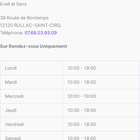
Eveil et Sens
39 Route de Bontemps
12120
RULLAC-SAINT-CIRQ
Téléphone:
07.68.03.93.09
Sur Rendez-vous Uniquement
Lundi
10:00 - 19:00
Mardi
10:00 - 19:00
Mercredi
10:00 - 19:00
Jeudi
10:00 - 19:00
Vendredi
10:00 - 19:00
Samedi
10:00 - 19:00