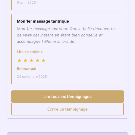
6 avril 2026
Mon 1er massage tantrique
Mon 1er massage tantrique Quelle belle découverte
de vivre cet instant en étant bien conseillé et
accompagné ! Même si lors de…
Lire en entier »
★★★★★
Emmanuel
24 novembre 2025
Lire tous les témoignages
Écrire un témoignage