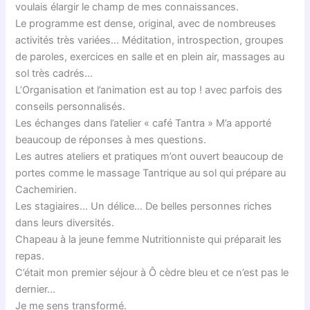
voulais élargir le champ de mes connaissances.
Le programme est dense, original, avec de nombreuses
activités très variées… Méditation, introspection, groupes
de paroles, exercices en salle et en plein air, massages au
sol très cadrés…
L’Organisation et l’animation est au top ! avec parfois des
conseils personnalisés.
Les échanges dans l’atelier « café Tantra » M’a apporté
beaucoup de réponses à mes questions.
Les autres ateliers et pratiques m’ont ouvert beaucoup de
portes comme le massage Tantrique au sol qui prépare au
Cachemirien.
Les stagiaires… Un délice… De belles personnes riches
dans leurs diversités.
Chapeau à la jeune femme Nutritionniste qui préparait les
repas.
C’était mon premier séjour à Ô cèdre bleu et ce n’est pas le
dernier…
Je me sens transformé.