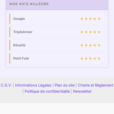
NOS AVIS AILLEURS
Google
★★★★★
TripAdvisor
★★★★★
Résalib
★★★★★
Petit Futé
★★★★★
C.G.V.
|
Informations Légales
|
Plan du site
|
Charte et Règlement
|
Politique de confidentialité
|
Newsletter