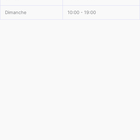
Dimanche
10:00 - 19:00