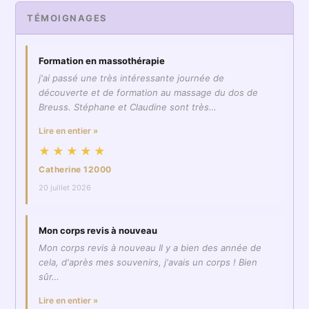
TÉMOIGNAGES
Formation en massothérapie
j'ai passé une très intéressante journée de
découverte et de formation au massage du dos de
Breuss. Stéphane et Claudine sont très…
Lire en entier »
★★★★★
Catherine 12000
20 juillet 2026
Mon corps revis à nouveau
Mon corps revis à nouveau Il y a bien des année de
cela, d'après mes souvenirs, j'avais un corps ! Bien
sûr…
Lire en entier »