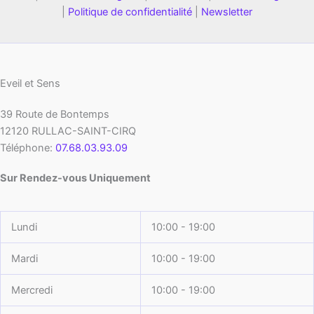
|
Politique de confidentialité
|
Newsletter
Eveil et Sens
39 Route de Bontemps
12120
RULLAC-SAINT-CIRQ
Téléphone:
07.68.03.93.09
Sur Rendez-vous Uniquement
Lundi
10:00 - 19:00
Mardi
10:00 - 19:00
Mercredi
10:00 - 19:00