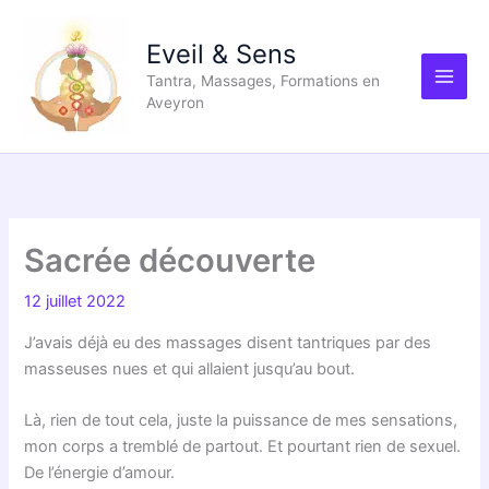
Aller
au
Eveil & Sens
contenu
Tantra, Massages, Formations en
Aveyron
Sacrée découverte
12 juillet 2022
J’avais déjà eu des massages disent tantriques par des
masseuses nues et qui allaient jusqu’au bout.
Là, rien de tout cela, juste la puissance de mes sensations,
mon corps a tremblé de partout. Et pourtant rien de sexuel.
De l’énergie d’amour.