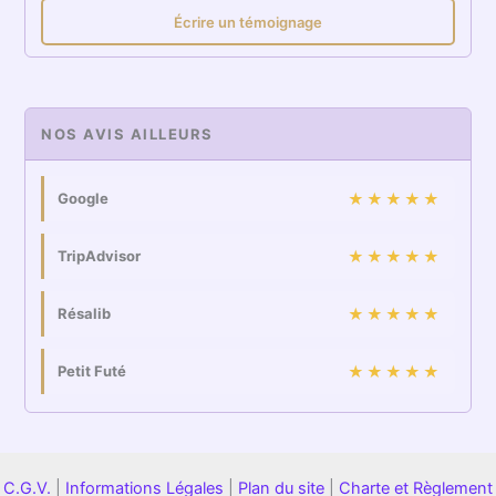
Écrire un témoignage
NOS AVIS AILLEURS
Google
★★★★★
TripAdvisor
★★★★★
Résalib
★★★★★
Petit Futé
★★★★★
C.G.V.
|
Informations Légales
|
Plan du site
|
Charte et Règlement