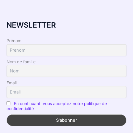
NEWSLETTER
Prénom
Nom de famille
Email
En continuant, vous acceptez notre politique de
confidentialité