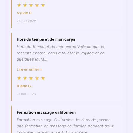
★★★★★
Sylvie D.
24 juin 2026
Hors du temps et de mon corps
Hors du temps et de mon corps Voila ce que je
ressens encore, dans quel état je voyage et ce
quelques jours…
Lire en entier »
★★★★★
Diane G.
31 mai 2026
Formation massage californien
Formation massage Californien Je viens de passer
une formation en massage californien pendant deux
jours avec une amie, ce fut un voyage…