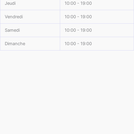
Jeudi
10:00 - 19:00
Vendredi
10:00 - 19:00
Samedi
10:00 - 19:00
Dimanche
10:00 - 19:00