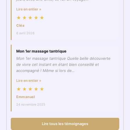
Lire en entier »
★★★★★
Cléa
6 avril 2026
Mon 1er massage tantrique
Mon 1er massage tantrique Quelle belle découverte
de vivre cet instant en étant bien conseillé et
accompagné ! Même si lors de…
Lire en entier »
★★★★★
Emmanuel
24 novembre 2025
Lire tous les témoignages