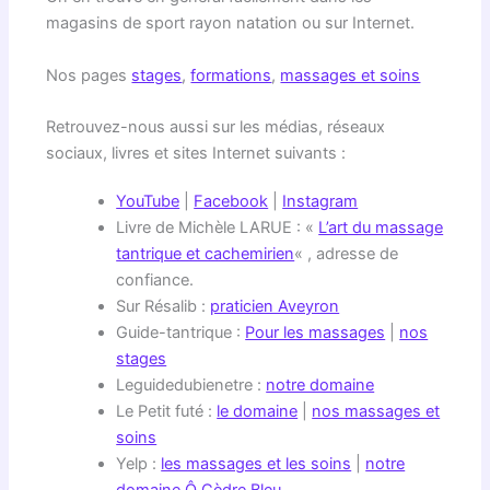
magasins de sport rayon natation ou sur Internet.
Nos pages
stages
,
formations
,
massages et soins
Retrouvez-nous aussi sur les médias, réseaux
sociaux, livres et sites Internet suivants :
YouTube
|
Facebook
|
Instagram
Livre de Michèle LARUE : «
L’art du massage
tantrique et cachemirien
« , adresse de
confiance.
Sur Résalib :
praticien Aveyron
Guide-tantrique :
Pour les massages
|
nos
stages
Leguidedubienetre :
notre domaine
Le Petit futé :
le domaine
|
nos massages et
soins
Yelp :
les massages et les soins
|
notre