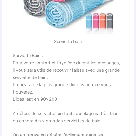
Serviette bain
Serviette Bain :
Pour votre confort et l’hygiène durant les massages,
il vous sera utile de recouvrir l’alèse avec une grande
serviette de bain.
Prenez la de la plus grande dimension que vous
trouverez.
L’idéal est en 90×200 !
A défaut de serviette, un fouta de plage ira très bien
ou encore deux grandes serviettes de bain.
On en trouve en général facilement dans les