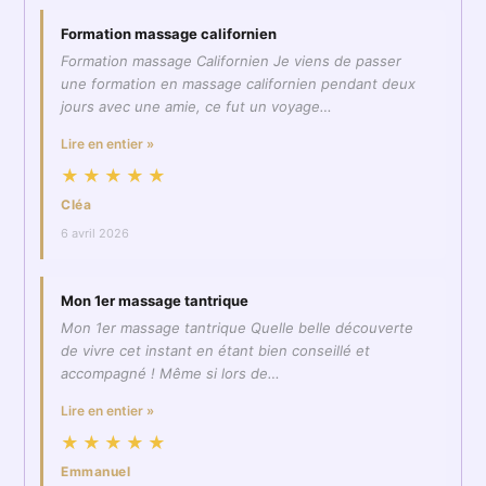
Formation massage californien
Formation massage Californien Je viens de passer
une formation en massage californien pendant deux
jours avec une amie, ce fut un voyage…
Lire en entier »
★★★★★
Cléa
6 avril 2026
Mon 1er massage tantrique
Mon 1er massage tantrique Quelle belle découverte
de vivre cet instant en étant bien conseillé et
accompagné ! Même si lors de…
Lire en entier »
★★★★★
Emmanuel