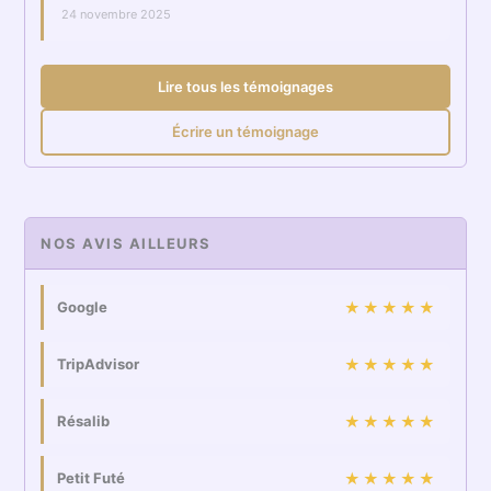
24 novembre 2025
Lire tous les témoignages
Écrire un témoignage
NOS AVIS AILLEURS
Google
★★★★★
TripAdvisor
★★★★★
Résalib
★★★★★
Petit Futé
★★★★★