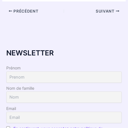
PRÉCÉDENT
SUIVANT
NEWSLETTER
Prénom
Nom de famille
Email