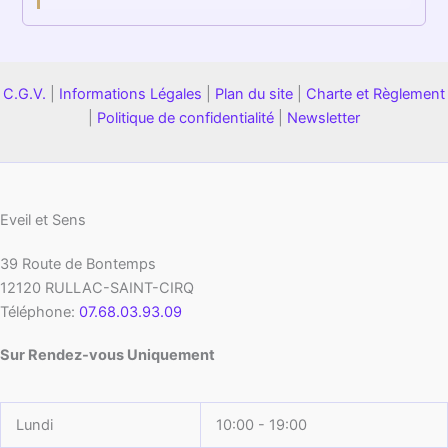
C.G.V.
|
Informations Légales
|
Plan du site
|
Charte et Règlement
|
Politique de confidentialité
|
Newsletter
Eveil et Sens
39 Route de Bontemps
12120
RULLAC-SAINT-CIRQ
Téléphone:
07.68.03.93.09
Sur Rendez-vous Uniquement
Lundi
10:00 - 19:00