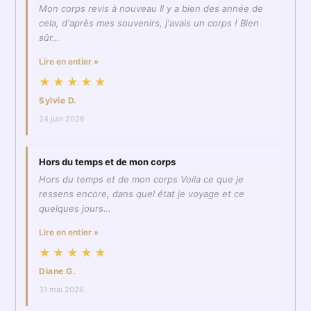
Mon corps revis à nouveau Il y a bien des année de
cela, d'après mes souvenirs, j'avais un corps ! Bien
sûr…
Lire en entier »
★★★★★
Sylvie D.
24 juin 2026
Hors du temps et de mon corps
Hors du temps et de mon corps Voila ce que je
ressens encore, dans quel état je voyage et ce
quelques jours…
Lire en entier »
★★★★★
Diane G.
31 mai 2026