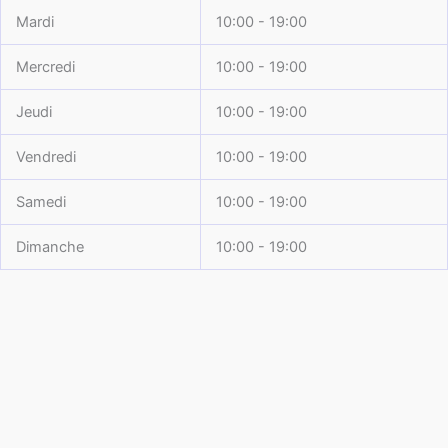
Mardi
10:00 - 19:00
Mercredi
10:00 - 19:00
Jeudi
10:00 - 19:00
Vendredi
10:00 - 19:00
Samedi
10:00 - 19:00
Dimanche
10:00 - 19:00