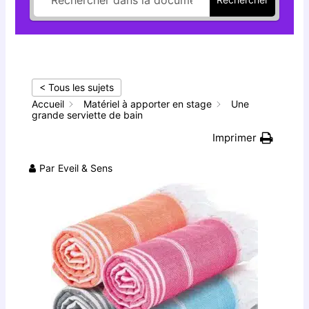
< Tous les sujets
Accueil
Matériel à apporter en stage
Une
grande serviette de bain
Imprimer
Par
Eveil & Sens